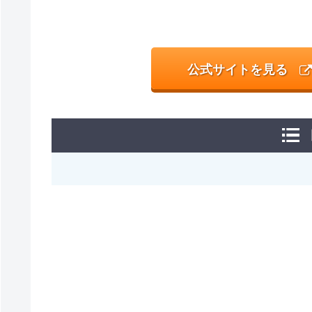
公式サイトを見る