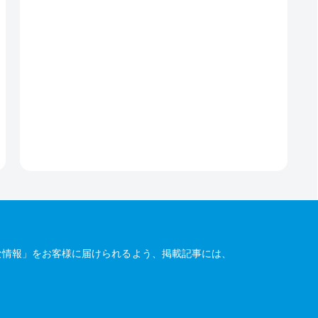
な情報」をお客様に届けられるよう、掲載記事には、