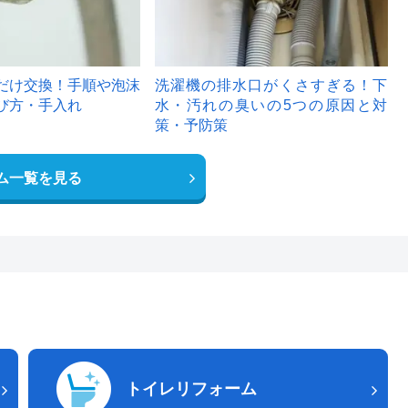
だけ交換！手順や泡沫
洗濯機の排水口がくさすぎる！下
び方・手入れ
水・汚れの臭いの5つの原因と対
策・予防策
ム一覧を見る
トイレリフォーム