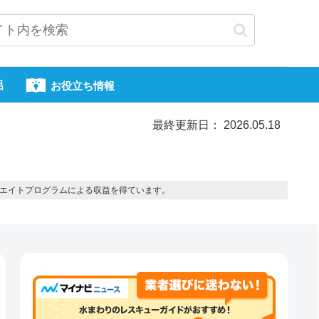
呂
お役立ち情報
最終更新日： 2026.05.18
エイトプログラムによる収益を得ています。