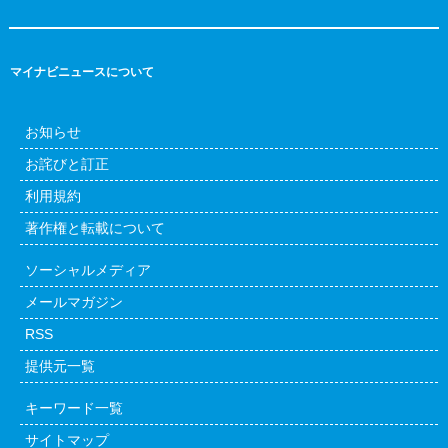
マイナビニュースについて
お知らせ
お詫びと訂正
利用規約
著作権と転載について
ソーシャルメディア
メールマガジン
RSS
提供元一覧
キーワード一覧
サイトマップ