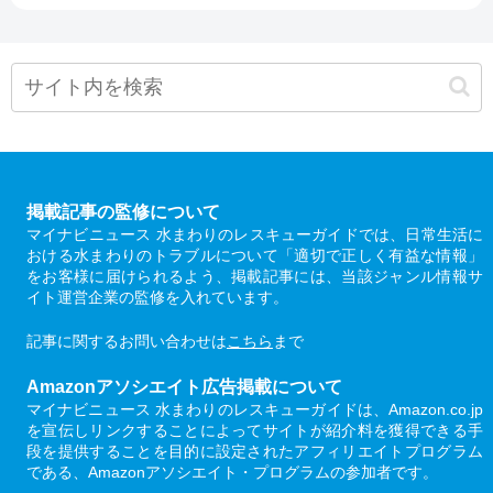
掲載記事の監修について
マイナビニュース 水まわりのレスキューガイドでは、日常生活に
おける水まわりのトラブルについて「適切で正しく有益な情報」
をお客様に届けられるよう、掲載記事には、当該ジャンル情報サ
イト運営企業の監修を入れています。
記事に関するお問い合わせは
こちら
まで
Amazonアソシエイト広告掲載について
マイナビニュース 水まわりのレスキューガイドは、Amazon.co.jp
を宣伝しリンクすることによってサイトが紹介料を獲得できる手
段を提供することを目的に設定されたアフィリエイトプログラム
である、Amazonアソシエイト・プログラムの参加者です。