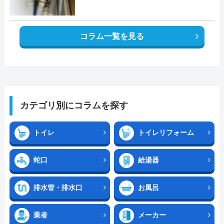
コラム一覧を見る
カテゴリ別にコラムを探す
トイレ
トイレリフォーム
蛇口
給湯器
排水管・排水口
お風呂
業者
メーカー