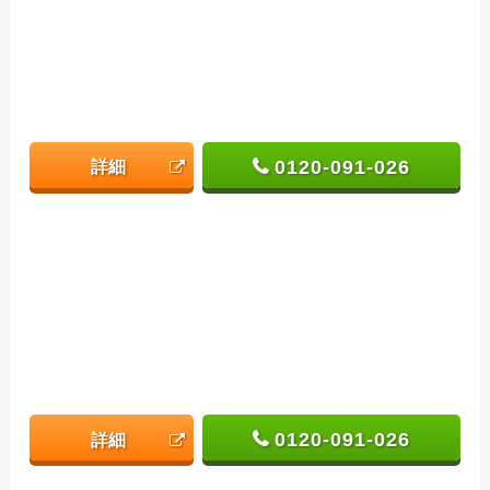
0120-091-026
詳細
0120-091-026
詳細