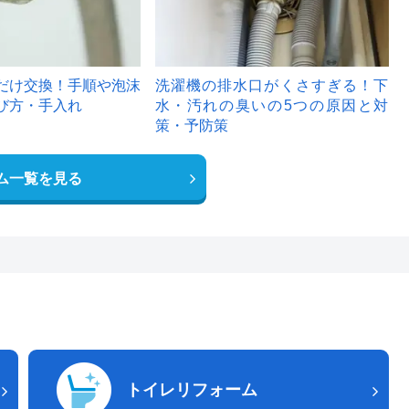
だけ交換！手順や泡沫
洗濯機の排水口がくさすぎる！下
び方・手入れ
水・汚れの臭いの5つの原因と対
策・予防策
ム一覧を見る
トイレリフォーム