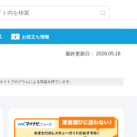
呂
お役立ち情報
最終更新日： 2026.05.18
エイトプログラムによる収益を得ています。