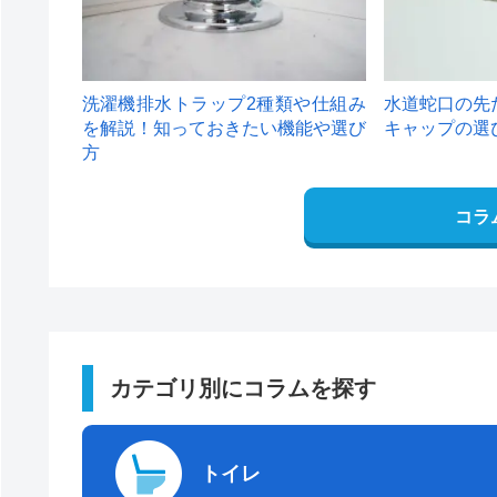
洗濯機排水トラップ2種類や仕組み
水道蛇口の先
を解説！知っておきたい機能や選び
キャップの選
方
コラ
カテゴリ別にコラムを探す
トイレ