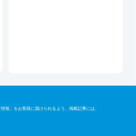
な情報」をお客様に届けられるよう、掲載記事には、