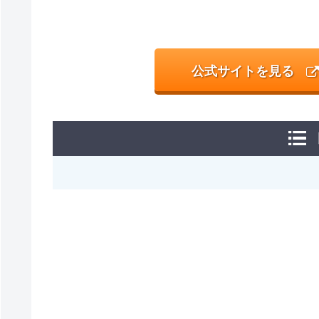
公式サイトを見る