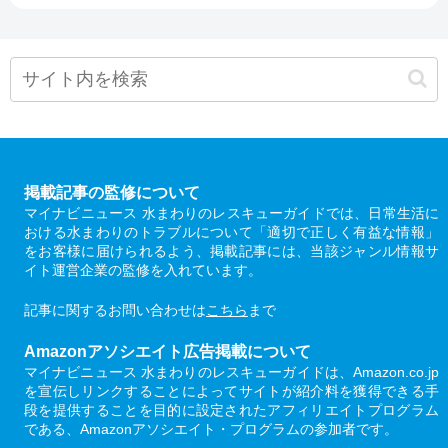
掲載記事の監修について
マイナビニュース 水まわりのレスキューガイドでは、日常生活に
おける水まわりのトラブルについて「適切で正しく有益な情報」
をお客様に届けられるよう、掲載記事には、当該ジャンル情報サ
イト運営企業の監修を入れています。
記事に関するお問い合わせは
こちら
まで
Amazonアソシエイト広告掲載について
マイナビニュース 水まわりのレスキューガイドは、Amazon.co.jp
を宣伝しリンクすることによってサイトが紹介料を獲得できる手
段を提供することを目的に設定されたアフィリエイトプログラム
である、Amazonアソシエイト・プログラムの参加者です。