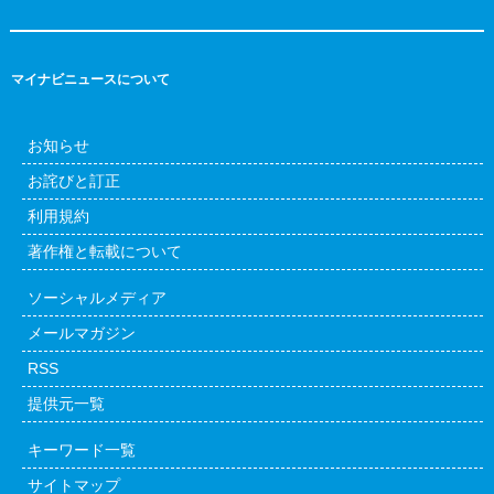
マイナビニュースについて
お知らせ
お詫びと訂正
利用規約
著作権と転載について
ソーシャルメディア
メールマガジン
RSS
提供元一覧
キーワード一覧
サイトマップ