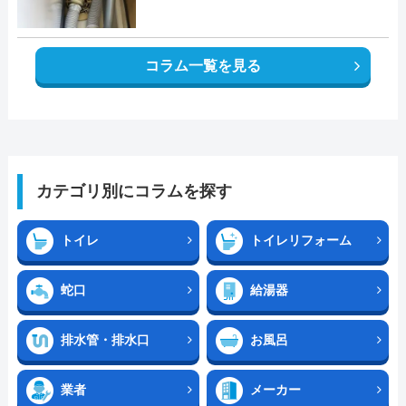
コラム一覧を見る
カテゴリ別にコラムを探す
トイレ
トイレリフォーム
蛇口
給湯器
排水管・排水口
お風呂
業者
メーカー