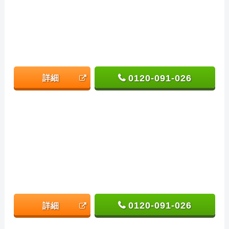
0120-091-026
詳細
0120-091-026
詳細