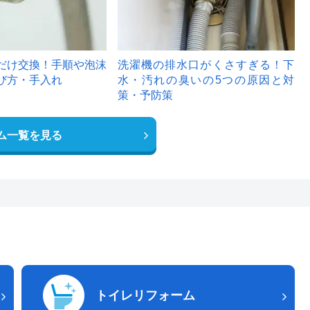
だけ交換！手順や泡沫
洗濯機の排水口がくさすぎる！下
び方・手入れ
水・汚れの臭いの5つの原因と対
策・予防策
ム一覧を見る
トイレリフォーム