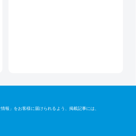
な情報」をお客様に届けられるよう、掲載記事には、