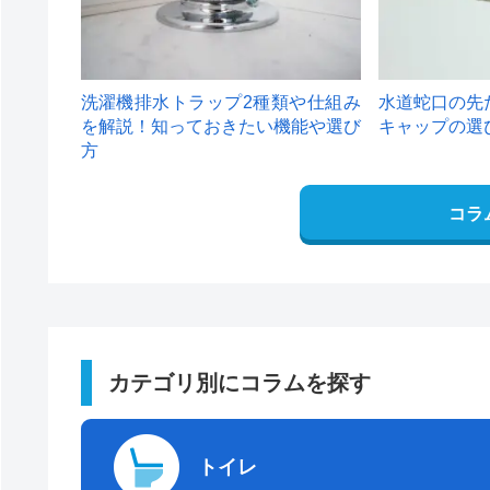
洗濯機排水トラップ2種類や仕組み
水道蛇口の先
を解説！知っておきたい機能や選び
キャップの選
方
コラ
カテゴリ別にコラムを探す
トイレ