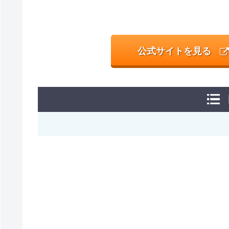
公式サイトを見る