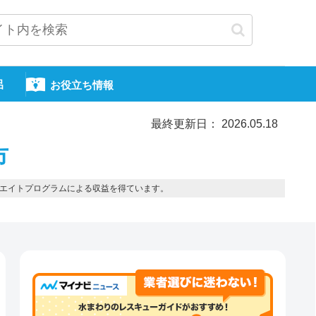
呂
お役立ち情報
最終更新日： 2026.05.18
市
エイトプログラムによる収益を得ています。