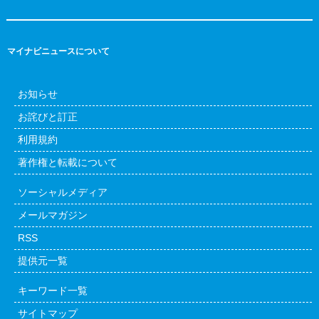
マイナビニュースについて
お知らせ
お詫びと訂正
利用規約
著作権と転載について
ソーシャルメディア
メールマガジン
RSS
提供元一覧
キーワード一覧
サイトマップ