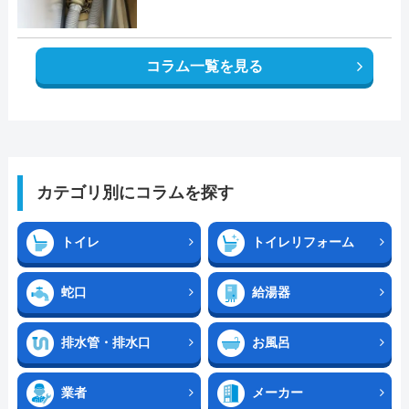
コラム一覧を見る
カテゴリ別にコラムを探す
トイレ
トイレリフォーム
蛇口
給湯器
排水管・排水口
お風呂
業者
メーカー