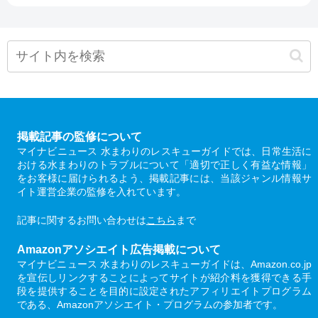
掲載記事の監修について
マイナビニュース 水まわりのレスキューガイドでは、日常生活に
おける水まわりのトラブルについて「適切で正しく有益な情報」
をお客様に届けられるよう、掲載記事には、当該ジャンル情報サ
イト運営企業の監修を入れています。
記事に関するお問い合わせは
こちら
まで
Amazonアソシエイト広告掲載について
マイナビニュース 水まわりのレスキューガイドは、Amazon.co.jp
を宣伝しリンクすることによってサイトが紹介料を獲得できる手
段を提供することを目的に設定されたアフィリエイトプログラム
である、Amazonアソシエイト・プログラムの参加者です。