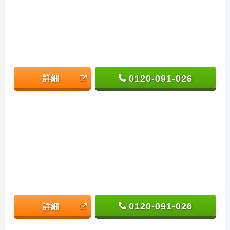
0120-091-026
詳細
0120-091-026
詳細