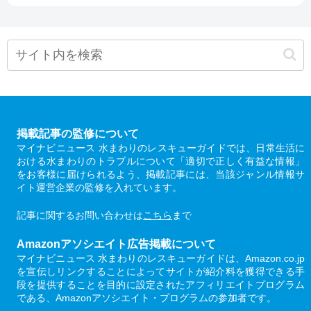
掲載記事の監修について
マイナビニュース 水まわりのレスキューガイドでは、日常生活に
おける水まわりのトラブルについて「適切で正しく有益な情報」
をお客様に届けられるよう、掲載記事には、当該ジャンル情報サ
イト運営企業の監修を入れています。
記事に関するお問い合わせは
こちら
まで
Amazonアソシエイト広告掲載について
マイナビニュース 水まわりのレスキューガイドは、Amazon.co.jp
を宣伝しリンクすることによってサイトが紹介料を獲得できる手
段を提供することを目的に設定されたアフィリエイトプログラム
である、Amazonアソシエイト・プログラムの参加者です。