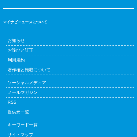
マイナビニュースについて
お知らせ
お詫びと訂正
利用規約
著作権と転載について
ソーシャルメディア
メールマガジン
RSS
提供元一覧
キーワード一覧
サイトマップ