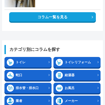
コラム一覧を見る
カテゴリ別にコラムを探す
トイレ
トイレリフォーム
蛇口
給湯器
排水管・排水口
お風呂
業者
メーカー