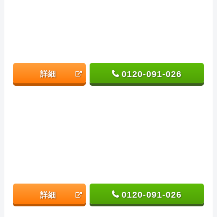
0120-091-026
詳細
0120-091-026
詳細