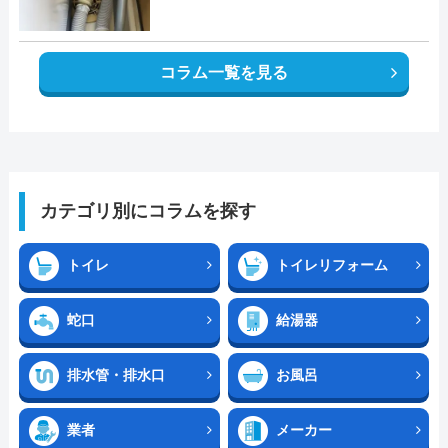
コラム一覧を見る
カテゴリ別にコラムを探す
トイレ
トイレリフォーム
蛇口
給湯器
排水管・排水口
お風呂
業者
メーカー