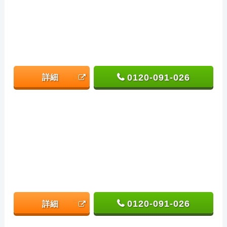
0120-091-026
詳細
0120-091-026
詳細