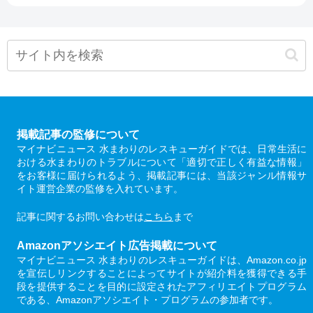
掲載記事の監修について
マイナビニュース 水まわりのレスキューガイドでは、日常生活に
おける水まわりのトラブルについて「適切で正しく有益な情報」
をお客様に届けられるよう、掲載記事には、当該ジャンル情報サ
イト運営企業の監修を入れています。
記事に関するお問い合わせは
こちら
まで
Amazonアソシエイト広告掲載について
マイナビニュース 水まわりのレスキューガイドは、Amazon.co.jp
を宣伝しリンクすることによってサイトが紹介料を獲得できる手
段を提供することを目的に設定されたアフィリエイトプログラム
である、Amazonアソシエイト・プログラムの参加者です。