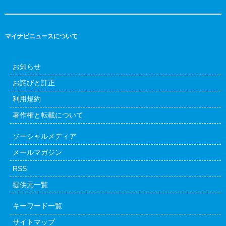
マイナビニュースについて
お知らせ
お詫びと訂正
利用規約
著作権と転載について
ソーシャルメディア
メールマガジン
RSS
提供元一覧
キーワード一覧
サイトマップ