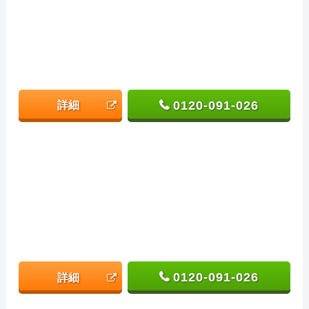
0120-091-026
詳細
0120-091-026
詳細