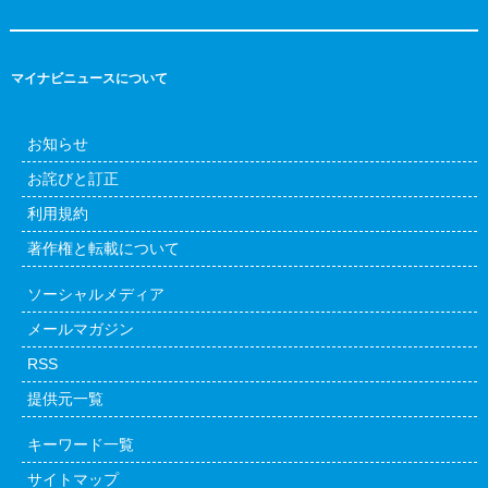
マイナビニュースについて
お知らせ
お詫びと訂正
利用規約
著作権と転載について
ソーシャルメディア
メールマガジン
RSS
提供元一覧
キーワード一覧
サイトマップ