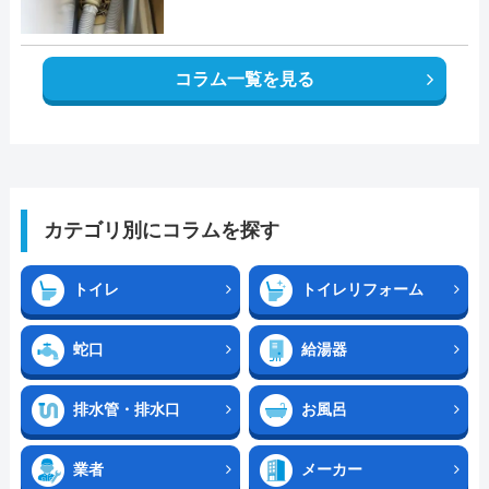
コラム一覧を見る
カテゴリ別にコラムを探す
トイレ
トイレリフォーム
蛇口
給湯器
排水管・排水口
お風呂
業者
メーカー