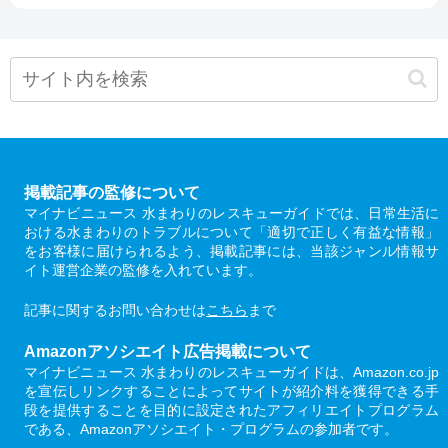
掲載記事の監修について
マイナビニュース 水まわりのレスキューガイドでは、日常生活に
おける水まわりのトラブルについて「適切で正しく有益な情報」
をお客様に届けられるよう、掲載記事には、当該ジャンル情報サ
イト運営企業の監修を入れています。
記事に関するお問い合わせは
こちら
まで
Amazonアソシエイト広告掲載について
マイナビニュース 水まわりのレスキューガイドは、Amazon.co.jp
を宣伝しリンクすることによってサイトが紹介料を獲得できる手
段を提供することを目的に設定されたアフィリエイトプログラム
である、Amazonアソシエイト・プログラムの参加者です。