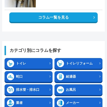
コラム一覧を見る
カテゴリ別にコラムを探す
トイレ
トイレリフォーム
蛇口
給湯器
排水管・排水口
お風呂
業者
メーカー