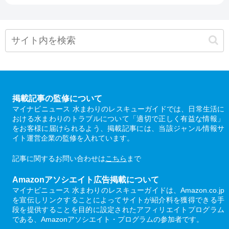
掲載記事の監修について
マイナビニュース 水まわりのレスキューガイドでは、日常生活に
おける水まわりのトラブルについて「適切で正しく有益な情報」
をお客様に届けられるよう、掲載記事には、当該ジャンル情報サ
イト運営企業の監修を入れています。
記事に関するお問い合わせは
こちら
まで
Amazonアソシエイト広告掲載について
マイナビニュース 水まわりのレスキューガイドは、Amazon.co.jp
を宣伝しリンクすることによってサイトが紹介料を獲得できる手
段を提供することを目的に設定されたアフィリエイトプログラム
である、Amazonアソシエイト・プログラムの参加者です。