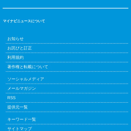
マイナビニュースについて
お知らせ
お詫びと訂正
利用規約
著作権と転載について
ソーシャルメディア
メールマガジン
RSS
提供元一覧
キーワード一覧
サイトマップ