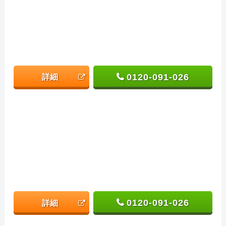
0120-091-026
詳細
0120-091-026
詳細