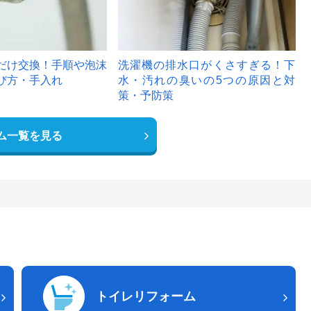
だけ交換！手順や泡沫
洗濯機の排水口がくさすぎる！下
び方・手入れ
水・汚れの臭いの5つの原因と対
策・予防策
ム一覧を見る
トイレリフォーム