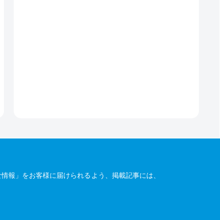
な情報」をお客様に届けられるよう、掲載記事には、