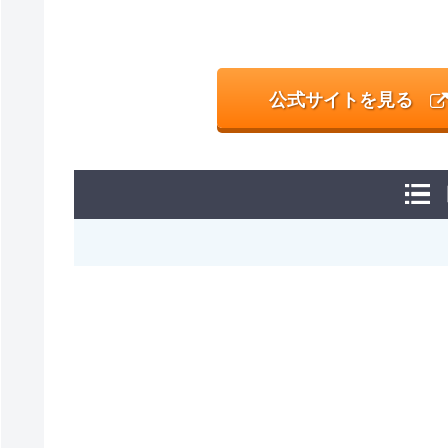
公式サイトを見る