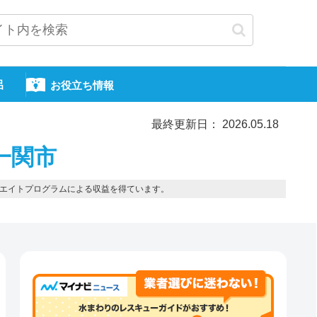
呂
お役立ち情報
最終更新日： 2026.05.18
一関市
エイトプログラムによる収益を得ています。