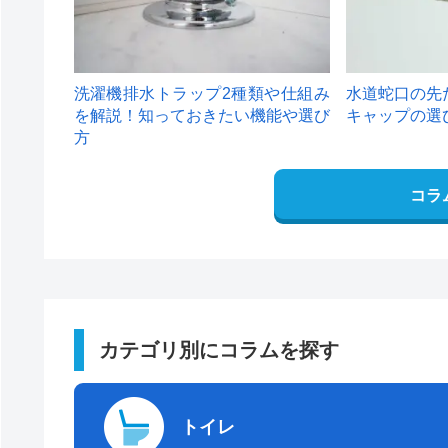
洗濯機排水トラップ2種類や仕組み
水道蛇口の先
を解説！知っておきたい機能や選び
キャップの選
方
コラ
カテゴリ別にコラムを探す
トイレ