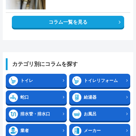
コラム一覧を見る
カテゴリ別にコラムを探す
トイレ
トイレリフォーム
蛇口
給湯器
排水管・排水口
お風呂
業者
メーカー