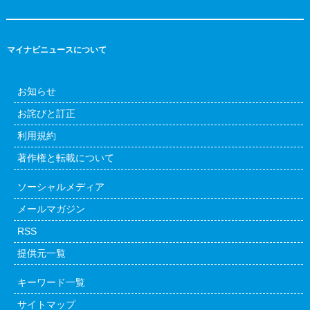
マイナビニュースについて
お知らせ
お詫びと訂正
利用規約
著作権と転載について
ソーシャルメディア
メールマガジン
RSS
提供元一覧
キーワード一覧
サイトマップ