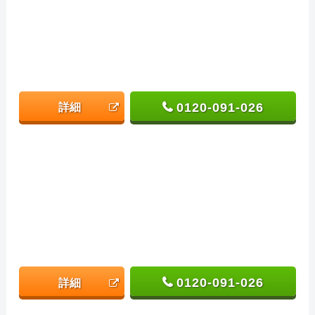
0120-091-026
詳細
0120-091-026
詳細