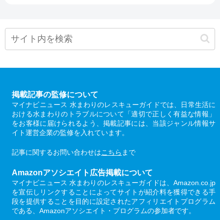
掲載記事の監修について
マイナビニュース 水まわりのレスキューガイドでは、日常生活に
おける水まわりのトラブルについて「適切で正しく有益な情報」
をお客様に届けられるよう、掲載記事には、当該ジャンル情報サ
イト運営企業の監修を入れています。
記事に関するお問い合わせは
こちら
まで
Amazonアソシエイト広告掲載について
マイナビニュース 水まわりのレスキューガイドは、Amazon.co.jp
を宣伝しリンクすることによってサイトが紹介料を獲得できる手
段を提供することを目的に設定されたアフィリエイトプログラム
である、Amazonアソシエイト・プログラムの参加者です。