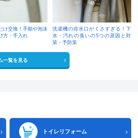
だけ交換！手順や泡沫
洗濯機の排水口がくさすぎる！下
び方・手入れ
水・汚れの臭いの5つの原因と対
策・予防策
ム一覧を見る
トイレリフォーム