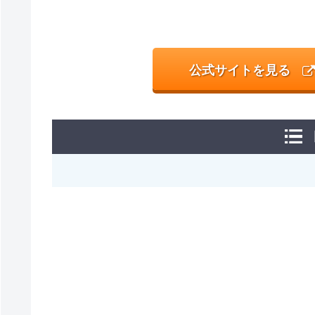
公式サイトを見る