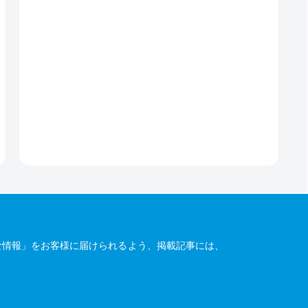
な情報」をお客様に届けられるよう、掲載記事には、