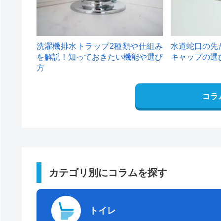
洗濯機排水トラップ2種類や仕組み
水道蛇口の先
を解説！知っておきたい機能や選び
キャップの選
方
コラ
カテゴリ別にコラムを探す
トイレ