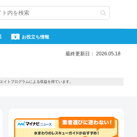
呂
お役立ち情報
最終更新日： 2026.05.18
エイトプログラムによる収益を得ています。