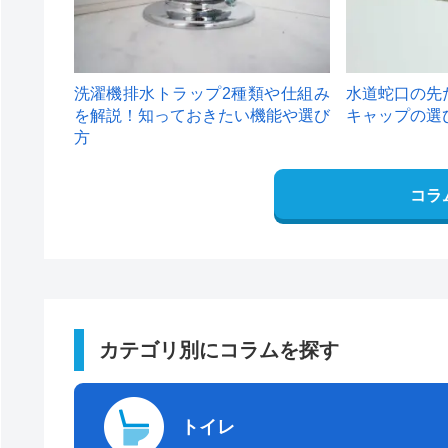
洗濯機排水トラップ2種類や仕組み
水道蛇口の先
を解説！知っておきたい機能や選び
キャップの選
方
コラ
カテゴリ別にコラムを探す
トイレ