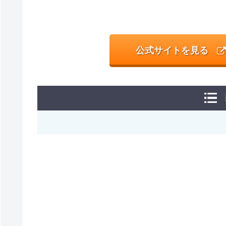
公式サイトを見る