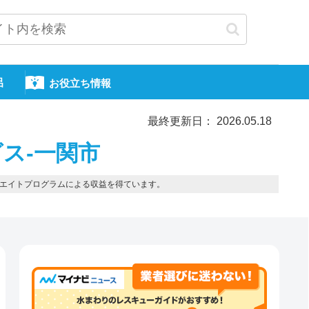
呂
お役立ち情報
最終更新日： 2026.05.18
ス-一関市
エイトプログラムによる収益を得ています。