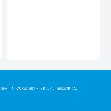
な情報」をお客様に届けられるよう、掲載記事には、