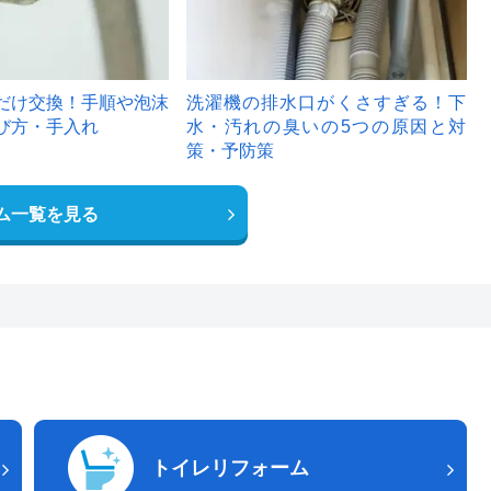
だけ交換！手順や泡沫
洗濯機の排水口がくさすぎる！下
び方・手入れ
水・汚れの臭いの5つの原因と対
策・予防策
ム一覧を見る
トイレリフォーム