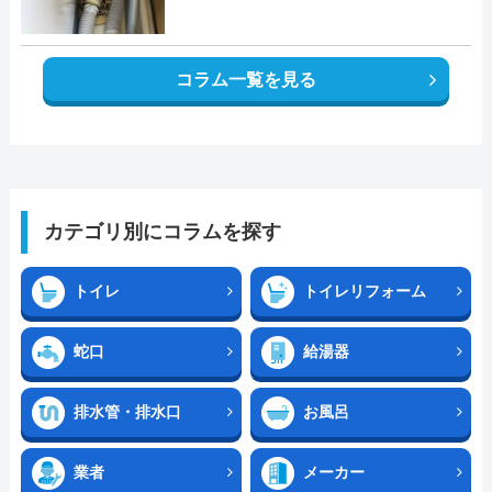
コラム一覧を見る
カテゴリ別にコラムを探す
トイレ
トイレリフォーム
蛇口
給湯器
排水管・排水口
お風呂
業者
メーカー