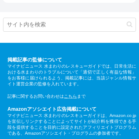
掲載記事の監修について
マイナビニュース 水まわりのレスキューガイドでは、日常生活に
おける水まわりのトラブルについて「適切で正しく有益な情報」
をお客様に届けられるよう、掲載記事には、当該ジャンル情報サ
イト運営企業の監修を入れています。
記事に関するお問い合わせは
こちら
まで
Amazonアソシエイト広告掲載について
マイナビニュース 水まわりのレスキューガイドは、Amazon.co.jp
を宣伝しリンクすることによってサイトが紹介料を獲得できる手
段を提供することを目的に設定されたアフィリエイトプログラム
である、Amazonアソシエイト・プログラムの参加者です。