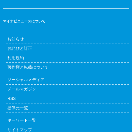
マイナビニュースについて
お知らせ
お詫びと訂正
利用規約
著作権と転載について
ソーシャルメディア
メールマガジン
RSS
提供元一覧
キーワード一覧
サイトマップ