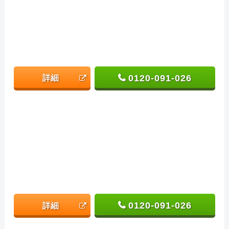
0120-091-026
詳細
0120-091-026
詳細