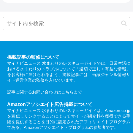
掲載記事の監修について
マイナビニュース 水まわりのレスキューガイドでは、日常生活に
おける水まわりのトラブルについて「適切で正しく有益な情報」
をお客様に届けられるよう、掲載記事には、当該ジャンル情報サ
イト運営企業の監修を入れています。
記事に関するお問い合わせは
こちら
まで
Amazonアソシエイト広告掲載について
マイナビニュース 水まわりのレスキューガイドは、Amazon.co.jp
を宣伝しリンクすることによってサイトが紹介料を獲得できる手
段を提供することを目的に設定されたアフィリエイトプログラム
である、Amazonアソシエイト・プログラムの参加者です。