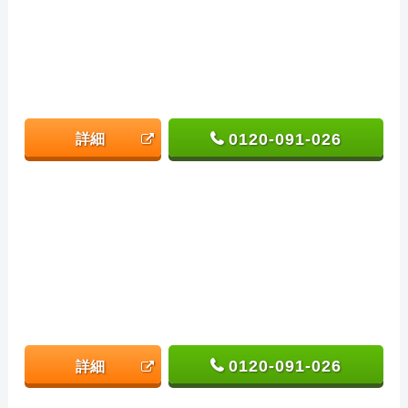
0120-091-026
詳細
0120-091-026
詳細