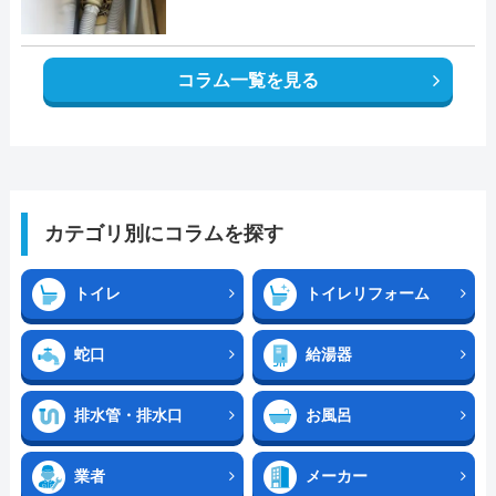
コラム一覧を見る
カテゴリ別にコラムを探す
トイレ
トイレリフォーム
蛇口
給湯器
排水管・排水口
お風呂
業者
メーカー