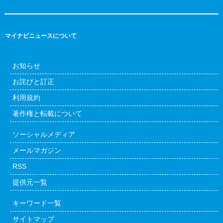
マイナビニュースについて
お知らせ
お詫びと訂正
利用規約
著作権と転載について
ソーシャルメディア
メールマガジン
RSS
提供元一覧
キーワード一覧
サイトマップ