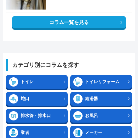
コラム一覧を見る
カテゴリ別にコラムを探す
トイレ
トイレリフォーム
蛇口
給湯器
排水管・排水口
お風呂
業者
メーカー