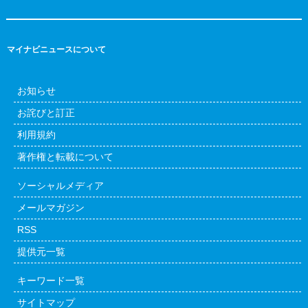
マイナビニュースについて
お知らせ
お詫びと訂正
利用規約
著作権と転載について
ソーシャルメディア
メールマガジン
RSS
提供元一覧
キーワード一覧
サイトマップ