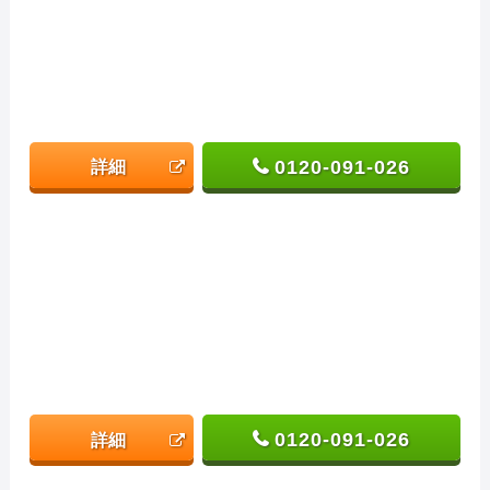
0120-091-026
詳細
0120-091-026
詳細