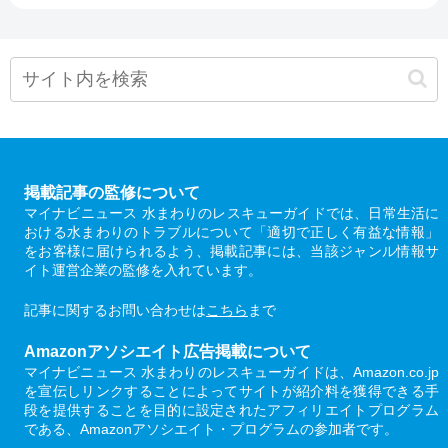
掲載記事の監修について
マイナビニュース 水まわりのレスキューガイドでは、日常生活に
おける水まわりのトラブルについて「適切で正しく有益な情報」
をお客様に届けられるよう、掲載記事には、当該ジャンル情報サ
イト運営企業の監修を入れています。
記事に関するお問い合わせは
こちら
まで
Amazonアソシエイト広告掲載について
マイナビニュース 水まわりのレスキューガイドは、Amazon.co.jp
を宣伝しリンクすることによってサイトが紹介料を獲得できる手
段を提供することを目的に設定されたアフィリエイトプログラム
である、Amazonアソシエイト・プログラムの参加者です。