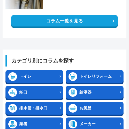
コラム一覧を見る
カテゴリ別にコラムを探す
トイレ
トイレリフォーム
蛇口
給湯器
排水管・排水口
お風呂
業者
メーカー