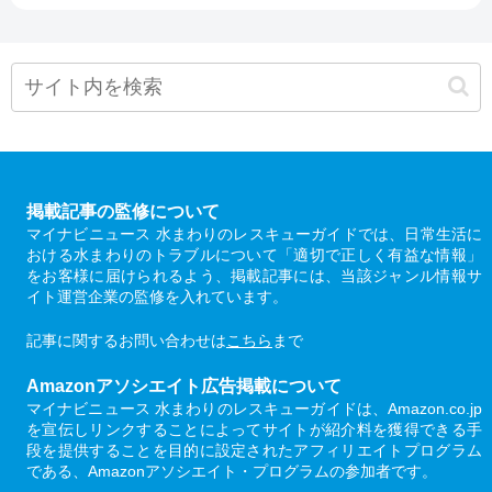
掲載記事の監修について
マイナビニュース 水まわりのレスキューガイドでは、日常生活に
おける水まわりのトラブルについて「適切で正しく有益な情報」
をお客様に届けられるよう、掲載記事には、当該ジャンル情報サ
イト運営企業の監修を入れています。
記事に関するお問い合わせは
こちら
まで
Amazonアソシエイト広告掲載について
マイナビニュース 水まわりのレスキューガイドは、Amazon.co.jp
を宣伝しリンクすることによってサイトが紹介料を獲得できる手
段を提供することを目的に設定されたアフィリエイトプログラム
である、Amazonアソシエイト・プログラムの参加者です。