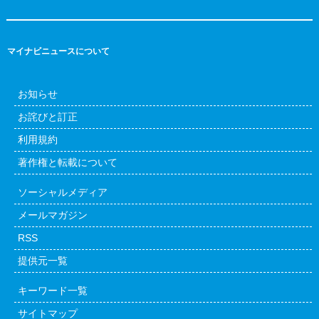
マイナビニュースについて
お知らせ
お詫びと訂正
利用規約
著作権と転載について
ソーシャルメディア
メールマガジン
RSS
提供元一覧
キーワード一覧
サイトマップ