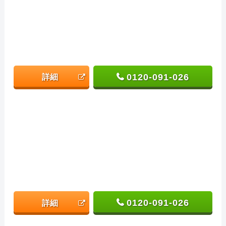
0120-091-026
詳細
0120-091-026
詳細