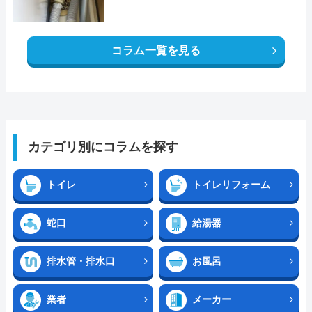
コラム一覧を見る
カテゴリ別にコラムを探す
トイレ
トイレリフォーム
蛇口
給湯器
排水管・排水口
お風呂
業者
メーカー