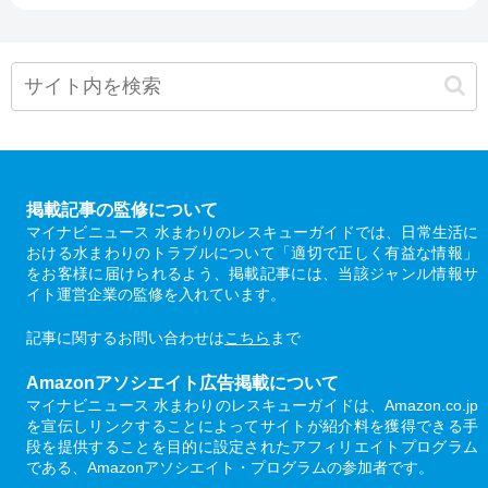
掲載記事の監修について
マイナビニュース 水まわりのレスキューガイドでは、日常生活に
おける水まわりのトラブルについて「適切で正しく有益な情報」
をお客様に届けられるよう、掲載記事には、当該ジャンル情報サ
イト運営企業の監修を入れています。
記事に関するお問い合わせは
こちら
まで
Amazonアソシエイト広告掲載について
マイナビニュース 水まわりのレスキューガイドは、Amazon.co.jp
を宣伝しリンクすることによってサイトが紹介料を獲得できる手
段を提供することを目的に設定されたアフィリエイトプログラム
である、Amazonアソシエイト・プログラムの参加者です。