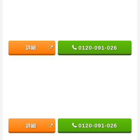
0120-091-026
詳細
0120-091-026
詳細