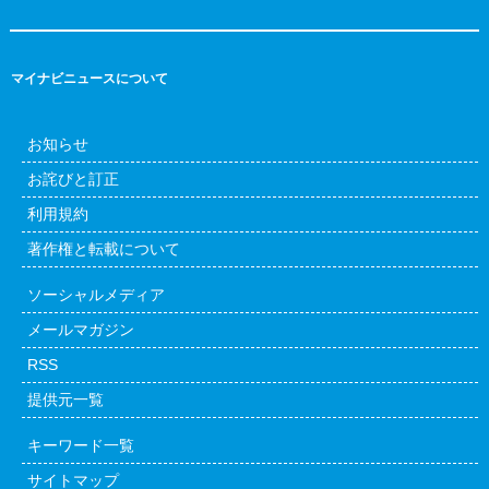
マイナビニュースについて
お知らせ
お詫びと訂正
利用規約
著作権と転載について
ソーシャルメディア
メールマガジン
RSS
提供元一覧
キーワード一覧
サイトマップ