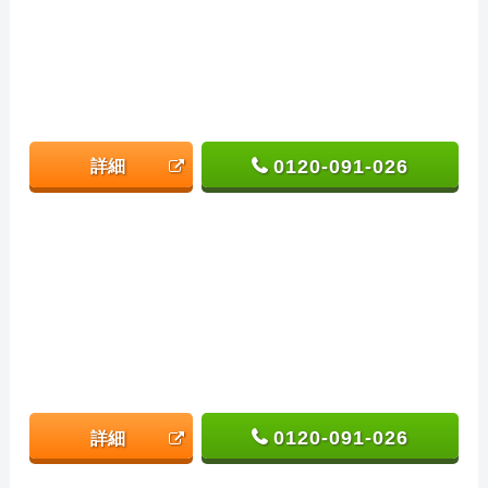
0120-091-026
詳細
0120-091-026
詳細