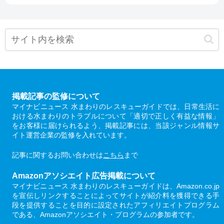
掲載記事の監修について
マイナビニュース 水まわりのレスキューガイドでは、日常生活に
おける水まわりのトラブルについて「適切で正しく有益な情報」
をお客様に届けられるよう、掲載記事には、当該ジャンル情報サ
イト運営企業の監修を入れています。
記事に関するお問い合わせは
こちら
まで
Amazonアソシエイト広告掲載について
マイナビニュース 水まわりのレスキューガイドは、Amazon.co.jp
を宣伝しリンクすることによってサイトが紹介料を獲得できる手
段を提供することを目的に設定されたアフィリエイトプログラム
である、Amazonアソシエイト・プログラムの参加者です。