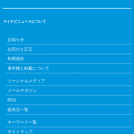
マイナビニュースについて
お知らせ
お詫びと訂正
利用規約
著作権と転載について
ソーシャルメディア
メールマガジン
RSS
提供元一覧
キーワード一覧
サイトマップ