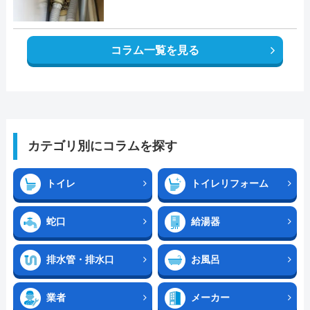
コラム一覧を見る
カテゴリ別にコラムを探す
トイレ
トイレリフォーム
蛇口
給湯器
排水管・排水口
お風呂
業者
メーカー