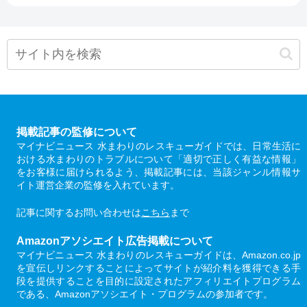
掲載記事の監修について
マイナビニュース 水まわりのレスキューガイドでは、日常生活に
おける水まわりのトラブルについて「適切で正しく有益な情報」
をお客様に届けられるよう、掲載記事には、当該ジャンル情報サ
イト運営企業の監修を入れています。
記事に関するお問い合わせは
こちら
まで
Amazonアソシエイト広告掲載について
マイナビニュース 水まわりのレスキューガイドは、Amazon.co.jp
を宣伝しリンクすることによってサイトが紹介料を獲得できる手
段を提供することを目的に設定されたアフィリエイトプログラム
である、Amazonアソシエイト・プログラムの参加者です。