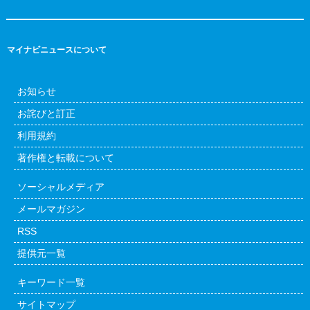
マイナビニュースについて
お知らせ
お詫びと訂正
利用規約
著作権と転載について
ソーシャルメディア
メールマガジン
RSS
提供元一覧
キーワード一覧
サイトマップ