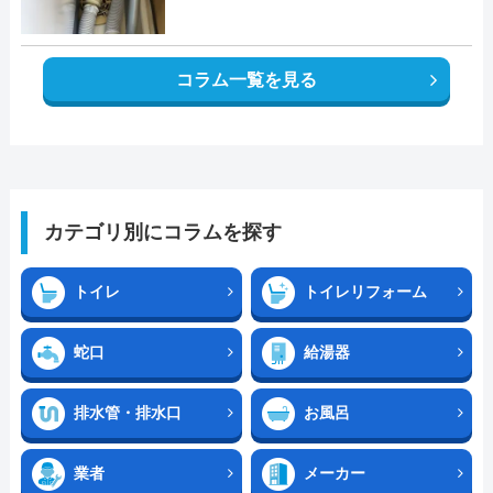
コラム一覧を見る
カテゴリ別にコラムを探す
トイレ
トイレリフォーム
蛇口
給湯器
排水管・排水口
お風呂
業者
メーカー