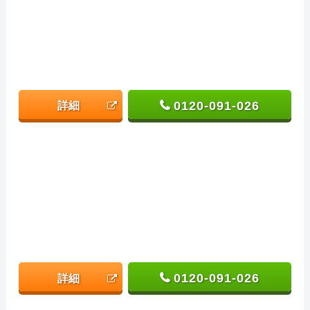
0120-091-026
詳細
0120-091-026
詳細