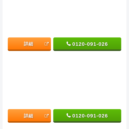
0120-091-026
詳細
0120-091-026
詳細