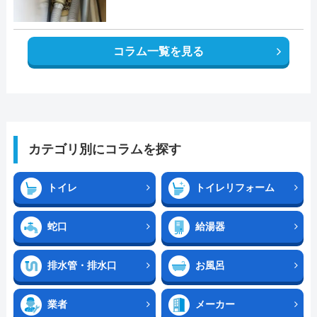
コラム一覧を見る
カテゴリ別にコラムを探す
トイレ
トイレリフォーム
蛇口
給湯器
排水管・排水口
お風呂
業者
メーカー