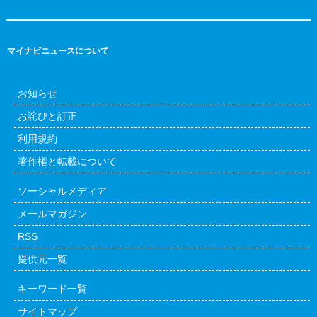
マイナビニュースについて
お知らせ
お詫びと訂正
利用規約
著作権と転載について
ソーシャルメディア
メールマガジン
RSS
提供元一覧
キーワード一覧
サイトマップ