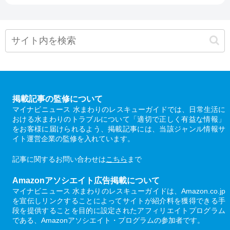
掲載記事の監修について
マイナビニュース 水まわりのレスキューガイドでは、日常生活に
おける水まわりのトラブルについて「適切で正しく有益な情報」
をお客様に届けられるよう、掲載記事には、当該ジャンル情報サ
イト運営企業の監修を入れています。
記事に関するお問い合わせは
こちら
まで
Amazonアソシエイト広告掲載について
マイナビニュース 水まわりのレスキューガイドは、Amazon.co.jp
を宣伝しリンクすることによってサイトが紹介料を獲得できる手
段を提供することを目的に設定されたアフィリエイトプログラム
である、Amazonアソシエイト・プログラムの参加者です。