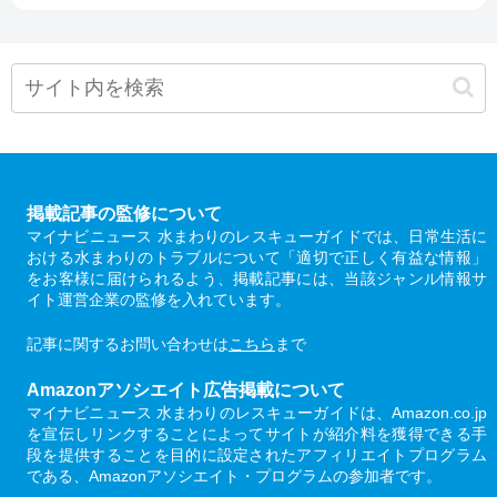
掲載記事の監修について
マイナビニュース 水まわりのレスキューガイドでは、日常生活に
おける水まわりのトラブルについて「適切で正しく有益な情報」
をお客様に届けられるよう、掲載記事には、当該ジャンル情報サ
イト運営企業の監修を入れています。
記事に関するお問い合わせは
こちら
まで
Amazonアソシエイト広告掲載について
マイナビニュース 水まわりのレスキューガイドは、Amazon.co.jp
を宣伝しリンクすることによってサイトが紹介料を獲得できる手
段を提供することを目的に設定されたアフィリエイトプログラム
である、Amazonアソシエイト・プログラムの参加者です。