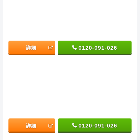
0120-091-026
詳細
0120-091-026
詳細