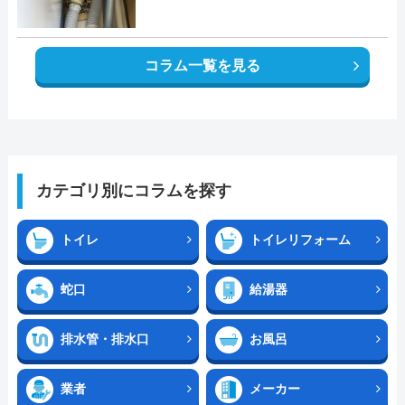
コラム一覧を見る
カテゴリ別にコラムを探す
トイレ
トイレリフォーム
蛇口
給湯器
排水管・排水口
お風呂
業者
メーカー