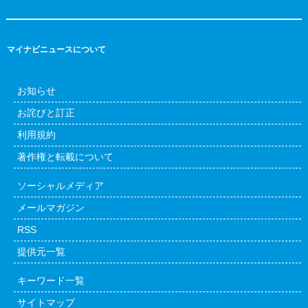
マイナビニュースについて
お知らせ
お詫びと訂正
利用規約
著作権と転載について
ソーシャルメディア
メールマガジン
RSS
提供元一覧
キーワード一覧
サイトマップ