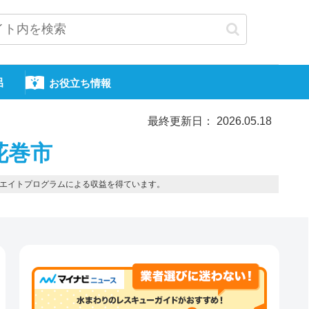
呂
お役立ち情報
最終更新日： 2026.05.18
花巻市
エイトプログラムによる収益を得ています。