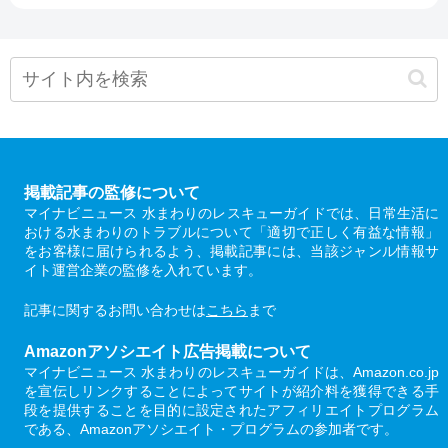
掲載記事の監修について
マイナビニュース 水まわりのレスキューガイドでは、日常生活に
おける水まわりのトラブルについて「適切で正しく有益な情報」
をお客様に届けられるよう、掲載記事には、当該ジャンル情報サ
イト運営企業の監修を入れています。
記事に関するお問い合わせは
こちら
まで
Amazonアソシエイト広告掲載について
マイナビニュース 水まわりのレスキューガイドは、Amazon.co.jp
を宣伝しリンクすることによってサイトが紹介料を獲得できる手
段を提供することを目的に設定されたアフィリエイトプログラム
である、Amazonアソシエイト・プログラムの参加者です。