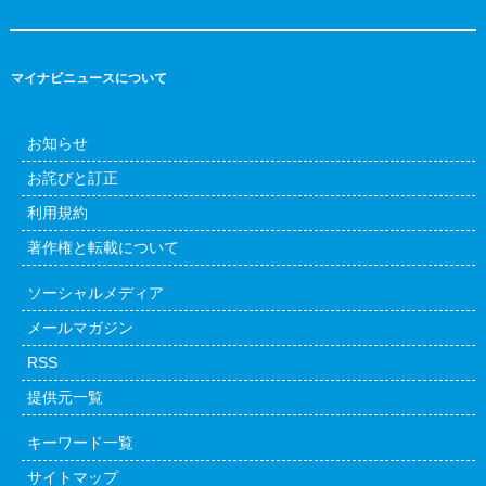
マイナビニュースについて
お知らせ
お詫びと訂正
利用規約
著作権と転載について
ソーシャルメディア
メールマガジン
RSS
提供元一覧
キーワード一覧
サイトマップ