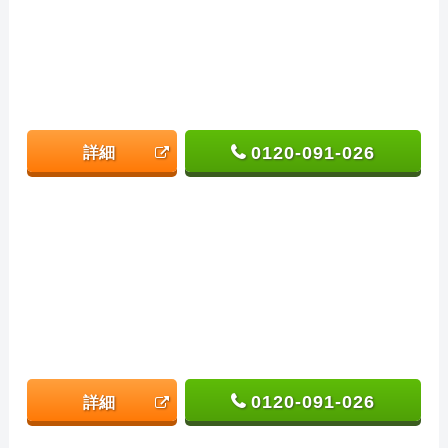
0120-091-026
詳細
0120-091-026
詳細