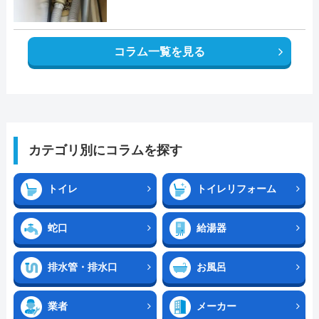
コラム一覧を見る
カテゴリ別にコラムを探す
トイレ
トイレリフォーム
蛇口
給湯器
排水管・排水口
お風呂
業者
メーカー