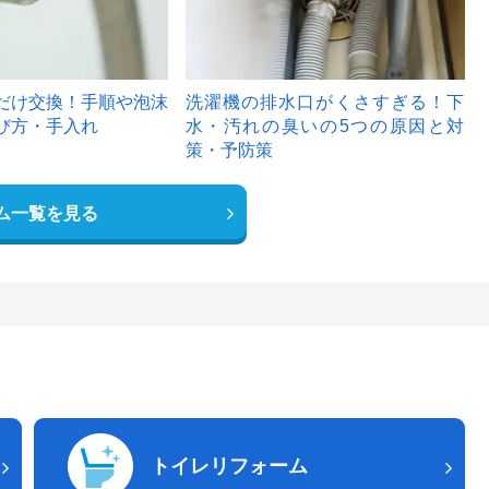
だけ交換！手順や泡沫
洗濯機の排水口がくさすぎる！下
び方・手入れ
水・汚れの臭いの5つの原因と対
策・予防策
ム一覧を見る
トイレリフォーム