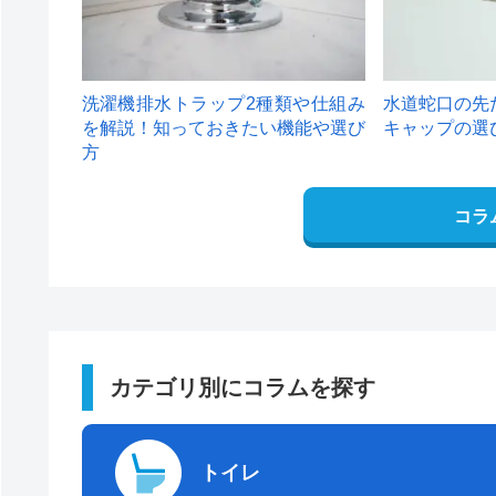
洗濯機排水トラップ2種類や仕組み
水道蛇口の先
を解説！知っておきたい機能や選び
キャップの選
方
コラ
カテゴリ別にコラムを探す
トイレ