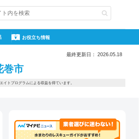
呂
お役立ち情報
最終更新日： 2026.05.18
花巻市
エイトプログラムによる収益を得ています。