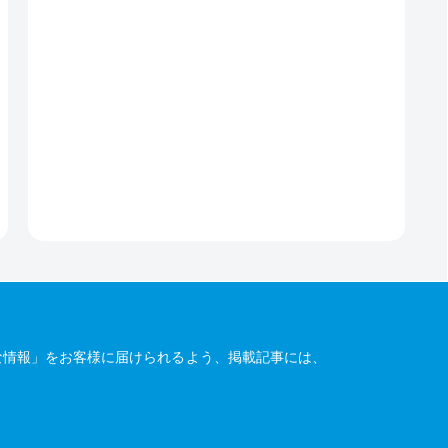
な情報」をお客様に届けられるよう、掲載記事には、