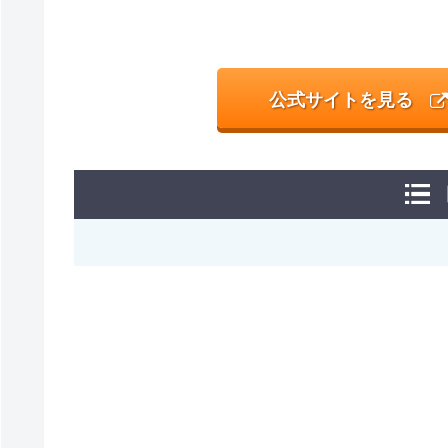
公式サイトを見る