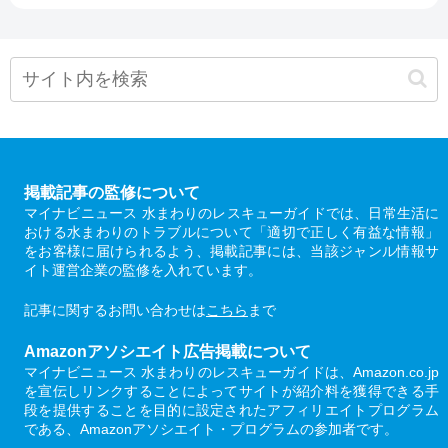
掲載記事の監修について
マイナビニュース 水まわりのレスキューガイドでは、日常生活に
おける水まわりのトラブルについて「適切で正しく有益な情報」
をお客様に届けられるよう、掲載記事には、当該ジャンル情報サ
イト運営企業の監修を入れています。
記事に関するお問い合わせは
こちら
まで
Amazonアソシエイト広告掲載について
マイナビニュース 水まわりのレスキューガイドは、Amazon.co.jp
を宣伝しリンクすることによってサイトが紹介料を獲得できる手
段を提供することを目的に設定されたアフィリエイトプログラム
である、Amazonアソシエイト・プログラムの参加者です。