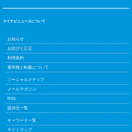
マイナビニュースについて
お知らせ
お詫びと訂正
利用規約
著作権と転載について
ソーシャルメディア
メールマガジン
RSS
提供元一覧
キーワード一覧
サイトマップ