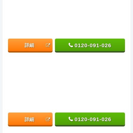
0120-091-026
詳細
0120-091-026
詳細