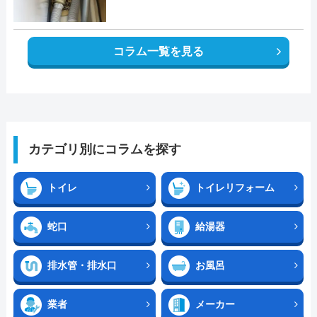
コラム一覧を見る
カテゴリ別にコラムを探す
トイレ
トイレリフォーム
蛇口
給湯器
排水管・排水口
お風呂
業者
メーカー