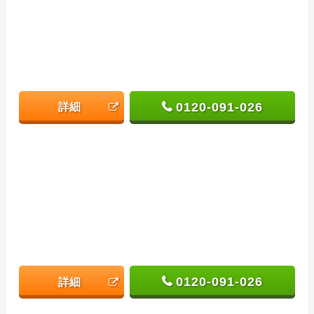
0120-091-026
詳細
0120-091-026
詳細