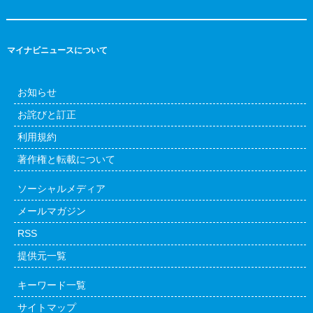
マイナビニュースについて
お知らせ
お詫びと訂正
利用規約
著作権と転載について
ソーシャルメディア
メールマガジン
RSS
提供元一覧
キーワード一覧
サイトマップ