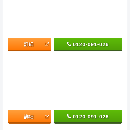
0120-091-026
詳細
0120-091-026
詳細