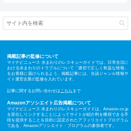
掲載記事の監修について
マイナビニュース 水まわりのレスキューガイドでは、日常生活に
おける水まわりのトラブルについて「適切で正しく有益な情報」
をお客様に届けられるよう、掲載記事には、当該ジャンル情報サ
イト運営企業の監修を入れています。
記事に関するお問い合わせは
こちら
まで
Amazonアソシエイト広告掲載について
マイナビニュース 水まわりのレスキューガイドは、Amazon.co.jp
を宣伝しリンクすることによってサイトが紹介料を獲得できる手
段を提供することを目的に設定されたアフィリエイトプログラム
である、Amazonアソシエイト・プログラムの参加者です。