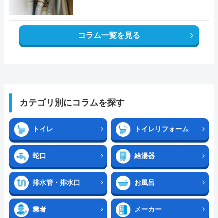
コラム一覧を見る
カテゴリ別にコラムを探す
トイレ
トイレリフォーム
蛇口
給湯器
排水管・排水口
お風呂
業者
メーカー