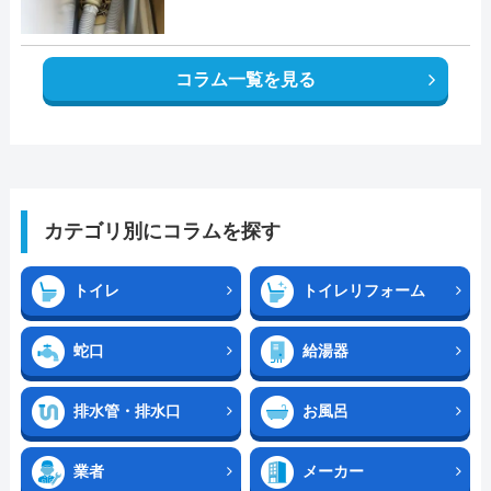
コラム一覧を見る
カテゴリ別にコラムを探す
トイレ
トイレリフォーム
蛇口
給湯器
排水管・排水口
お風呂
業者
メーカー