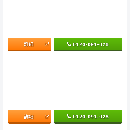
0120-091-026
詳細
0120-091-026
詳細