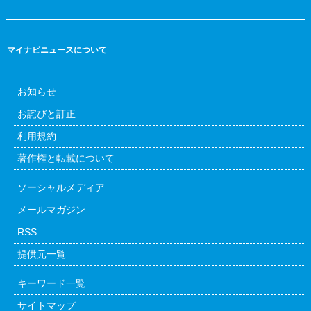
マイナビニュースについて
お知らせ
お詫びと訂正
利用規約
著作権と転載について
ソーシャルメディア
メールマガジン
RSS
提供元一覧
キーワード一覧
サイトマップ