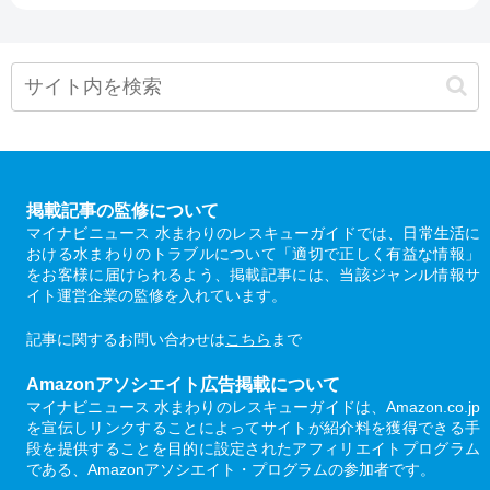
掲載記事の監修について
マイナビニュース 水まわりのレスキューガイドでは、日常生活に
おける水まわりのトラブルについて「適切で正しく有益な情報」
をお客様に届けられるよう、掲載記事には、当該ジャンル情報サ
イト運営企業の監修を入れています。
記事に関するお問い合わせは
こちら
まで
Amazonアソシエイト広告掲載について
マイナビニュース 水まわりのレスキューガイドは、Amazon.co.jp
を宣伝しリンクすることによってサイトが紹介料を獲得できる手
段を提供することを目的に設定されたアフィリエイトプログラム
である、Amazonアソシエイト・プログラムの参加者です。