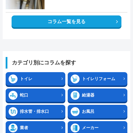
コラム一覧を見る
カテゴリ別にコラムを探す
トイレ
トイレリフォーム
蛇口
給湯器
排水管・排水口
お風呂
業者
メーカー