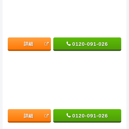
0120-091-026
詳細
0120-091-026
詳細