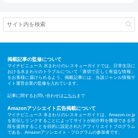
掲載記事の監修について
マイナビニュース 水まわりのレスキューガイドでは、日常生活に
おける水まわりのトラブルについて「適切で正しく有益な情報」
をお客様に届けられるよう、掲載記事には、当該ジャンル情報サ
イト運営企業の監修を入れています。
記事に関するお問い合わせは
こちら
まで
Amazonアソシエイト広告掲載について
マイナビニュース 水まわりのレスキューガイドは、Amazon.co.jp
を宣伝しリンクすることによってサイトが紹介料を獲得できる手
段を提供することを目的に設定されたアフィリエイトプログラム
である、Amazonアソシエイト・プログラムの参加者です。