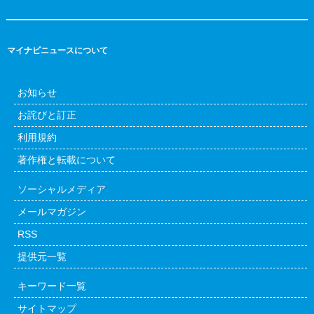
マイナビニュースについて
お知らせ
お詫びと訂正
利用規約
著作権と転載について
ソーシャルメディア
メールマガジン
RSS
提供元一覧
キーワード一覧
サイトマップ