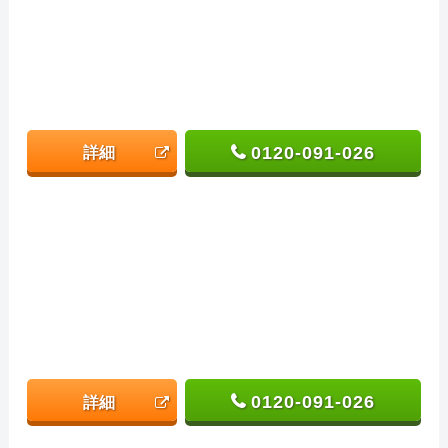
0120-091-026
詳細
0120-091-026
詳細