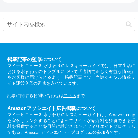
掲載記事の監修について
マイナビニュース 水まわりのレスキューガイドでは、日常生活に
おける水まわりのトラブルについて「適切で正しく有益な情報」
をお客様に届けられるよう、掲載記事には、当該ジャンル情報サ
イト運営企業の監修を入れています。
記事に関するお問い合わせは
こちら
まで
Amazonアソシエイト広告掲載について
マイナビニュース 水まわりのレスキューガイドは、Amazon.co.jp
を宣伝しリンクすることによってサイトが紹介料を獲得できる手
段を提供することを目的に設定されたアフィリエイトプログラム
である、Amazonアソシエイト・プログラムの参加者です。