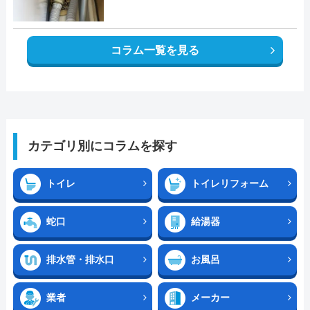
コラム一覧を見る
カテゴリ別にコラムを探す
トイレ
トイレリフォーム
蛇口
給湯器
排水管・排水口
お風呂
業者
メーカー