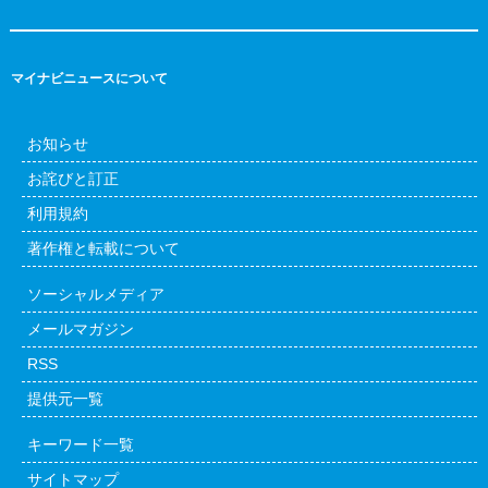
マイナビニュースについて
お知らせ
お詫びと訂正
利用規約
著作権と転載について
ソーシャルメディア
メールマガジン
RSS
提供元一覧
キーワード一覧
サイトマップ