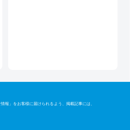
な情報」をお客様に届けられるよう、掲載記事には、