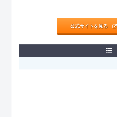
公式サイトを見る