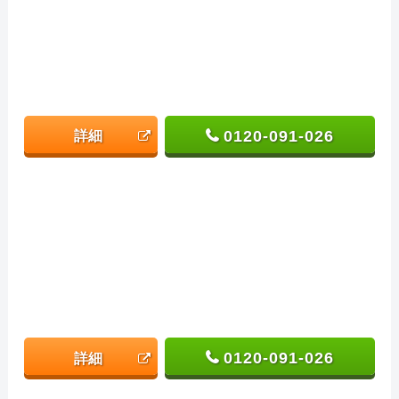
0120-091-026
詳細
0120-091-026
詳細