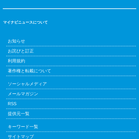
マイナビニュースについて
お知らせ
お詫びと訂正
利用規約
著作権と転載について
ソーシャルメディア
メールマガジン
RSS
提供元一覧
キーワード一覧
サイトマップ