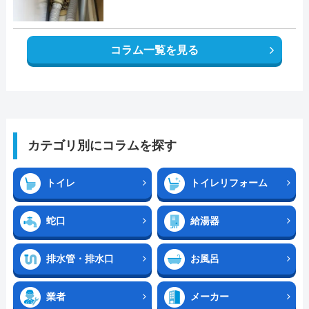
コラム一覧を見る
カテゴリ別にコラムを探す
トイレ
トイレリフォーム
蛇口
給湯器
排水管・排水口
お風呂
業者
メーカー