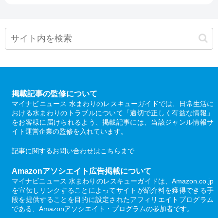
掲載記事の監修について
マイナビニュース 水まわりのレスキューガイドでは、日常生活に
おける水まわりのトラブルについて「適切で正しく有益な情報」
をお客様に届けられるよう、掲載記事には、当該ジャンル情報サ
イト運営企業の監修を入れています。
記事に関するお問い合わせは
こちら
まで
Amazonアソシエイト広告掲載について
マイナビニュース 水まわりのレスキューガイドは、Amazon.co.jp
を宣伝しリンクすることによってサイトが紹介料を獲得できる手
段を提供することを目的に設定されたアフィリエイトプログラム
である、Amazonアソシエイト・プログラムの参加者です。