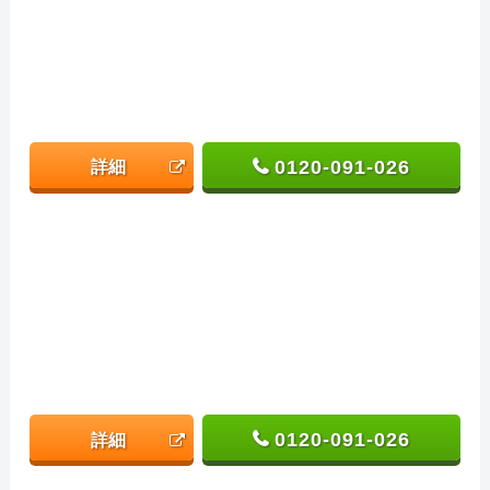
0120-091-026
詳細
0120-091-026
詳細