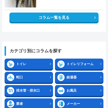
コラム一覧を見る
カテゴリ別にコラムを探す
トイレ
トイレリフォーム
蛇口
給湯器
排水管・排水口
お風呂
業者
メーカー