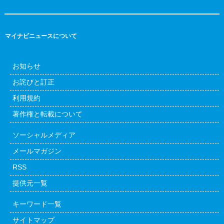
マイナビニュースについて
お知らせ
お詫びと訂正
利用規約
著作権と転載について
ソーシャルメディア
メールマガジン
RSS
提供元一覧
キーワード一覧
サイトマップ