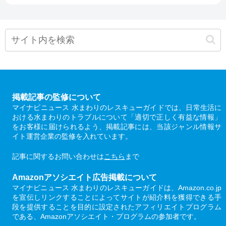
掲載記事の監修について
マイナビニュース 水まわりのレスキューガイドでは、日常生活に
おける水まわりのトラブルについて「適切で正しく有益な情報」
をお客様に届けられるよう、掲載記事には、当該ジャンル情報サ
イト運営企業の監修を入れています。
記事に関するお問い合わせは
こちら
まで
Amazonアソシエイト広告掲載について
マイナビニュース 水まわりのレスキューガイドは、Amazon.co.jp
を宣伝しリンクすることによってサイトが紹介料を獲得できる手
段を提供することを目的に設定されたアフィリエイトプログラム
である、Amazonアソシエイト・プログラムの参加者です。