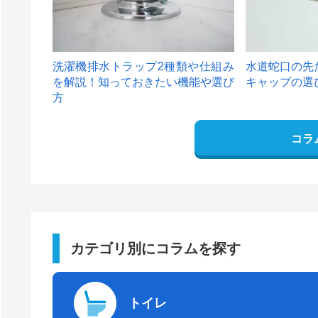
洗濯機排水トラップ2種類や仕組み
水道蛇口の先
を解説！知っておきたい機能や選び
キャップの選
方
コラ
カテゴリ別にコラムを探す
トイレ