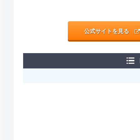
公式サイトを見る