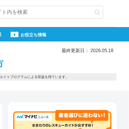
呂
お役立ち情報
最終更新日： 2026.05.18
市
エイトプログラムによる収益を得ています。