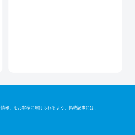
な情報」をお客様に届けられるよう、掲載記事には、