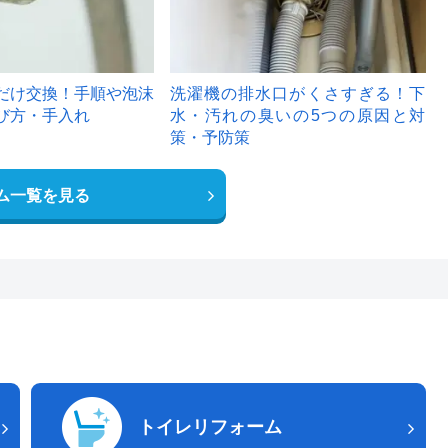
だけ交換！手順や泡沫
洗濯機の排水口がくさすぎる！下
び方・手入れ
水・汚れの臭いの5つの原因と対
策・予防策
ム一覧を見る
トイレリフォーム