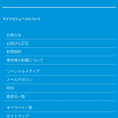
マイナビニュースについて
お知らせ
お詫びと訂正
利用規約
著作権と転載について
ソーシャルメディア
メールマガジン
RSS
提供元一覧
キーワード一覧
サイトマップ