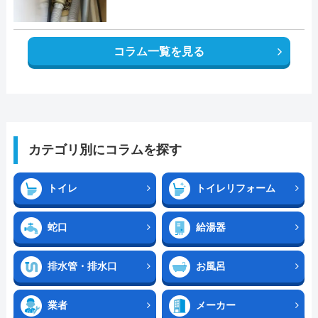
コラム一覧を見る
カテゴリ別にコラムを探す
トイレ
トイレリフォーム
蛇口
給湯器
排水管・排水口
お風呂
業者
メーカー