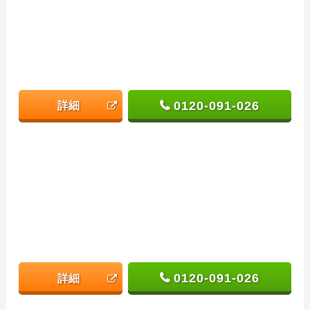
0120-091-026
詳細
0120-091-026
詳細