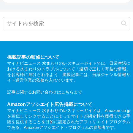
掲載記事の監修について
マイナビニュース 水まわりのレスキューガイドでは、日常生活に
おける水まわりのトラブルについて「適切で正しく有益な情報」
をお客様に届けられるよう、掲載記事には、当該ジャンル情報サ
イト運営企業の監修を入れています。
記事に関するお問い合わせは
こちら
まで
Amazonアソシエイト広告掲載について
マイナビニュース 水まわりのレスキューガイドは、Amazon.co.jp
を宣伝しリンクすることによってサイトが紹介料を獲得できる手
段を提供することを目的に設定されたアフィリエイトプログラム
である、Amazonアソシエイト・プログラムの参加者です。