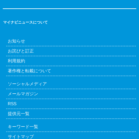
マイナビニュースについて
お知らせ
お詫びと訂正
利用規約
著作権と転載について
ソーシャルメディア
メールマガジン
RSS
提供元一覧
キーワード一覧
サイトマップ