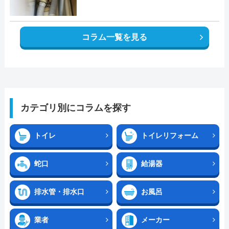
コラム一覧を見る
カテゴリ別にコラムを探す
トイレ
トイレリフォーム
蛇口
給湯器
排水管・排水口
お風呂
業者
メーカー