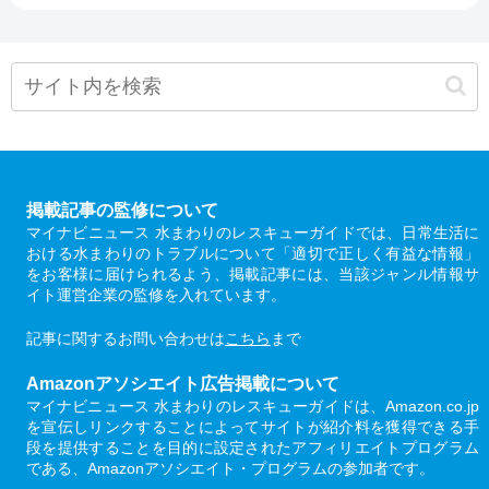
掲載記事の監修について
マイナビニュース 水まわりのレスキューガイドでは、日常生活に
おける水まわりのトラブルについて「適切で正しく有益な情報」
をお客様に届けられるよう、掲載記事には、当該ジャンル情報サ
イト運営企業の監修を入れています。
記事に関するお問い合わせは
こちら
まで
Amazonアソシエイト広告掲載について
マイナビニュース 水まわりのレスキューガイドは、Amazon.co.jp
を宣伝しリンクすることによってサイトが紹介料を獲得できる手
段を提供することを目的に設定されたアフィリエイトプログラム
である、Amazonアソシエイト・プログラムの参加者です。