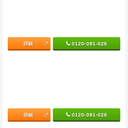
0120-091-026
詳細
0120-091-026
詳細