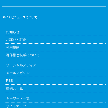
マイナビニュースについて
お知らせ
お詫びと訂正
利用規約
著作権と転載について
ソーシャルメディア
メールマガジン
RSS
提供元一覧
キーワード一覧
サイトマップ