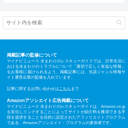
掲載記事の監修について
マイナビニュース 水まわりのレスキューガイドでは、日常生活に
おける水まわりのトラブルについて「適切で正しく有益な情報」
をお客様に届けられるよう、掲載記事には、当該ジャンル情報サ
イト運営企業の監修を入れています。
記事に関するお問い合わせは
こちら
まで
Amazonアソシエイト広告掲載について
マイナビニュース 水まわりのレスキューガイドは、Amazon.co.jp
を宣伝しリンクすることによってサイトが紹介料を獲得できる手
段を提供することを目的に設定されたアフィリエイトプログラム
である、Amazonアソシエイト・プログラムの参加者です。