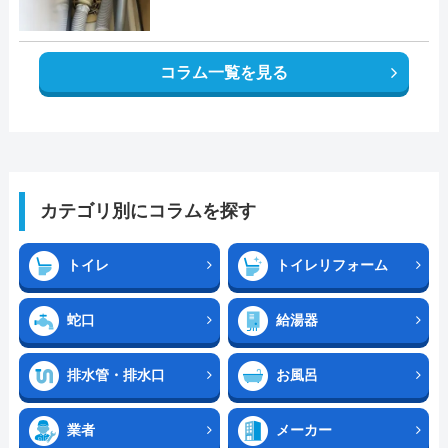
コラム一覧を見る
カテゴリ別にコラムを探す
トイレ
トイレリフォーム
蛇口
給湯器
排水管・排水口
お風呂
業者
メーカー