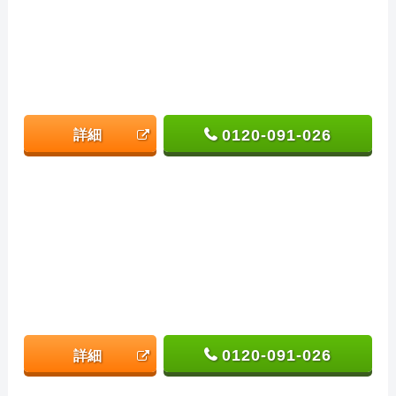
0120-091-026
詳細
0120-091-026
詳細