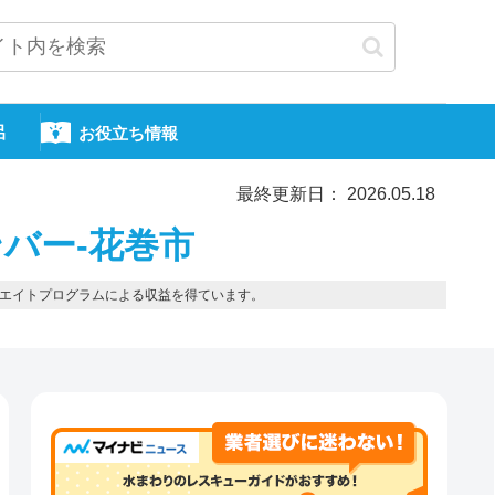
呂
お役立ち情報
最終更新日： 2026.05.18
バー-花巻市
エイトプログラムによる収益を得ています。