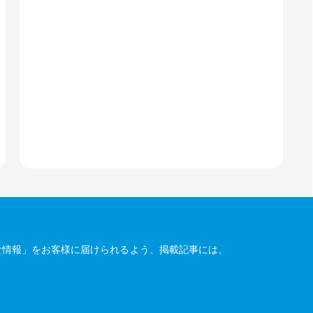
な情報」をお客様に届けられるよう、掲載記事には、