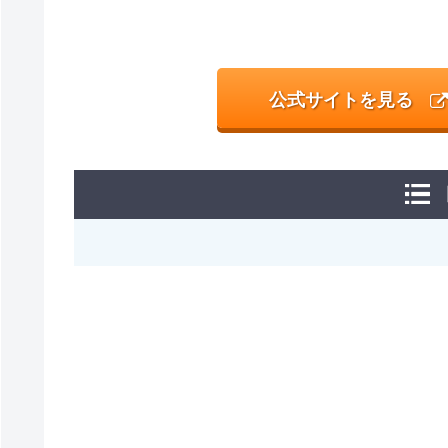
公式サイトを見る