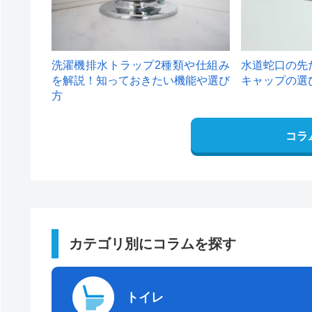
洗濯機排水トラップ2種類や仕組み
水道蛇口の先
を解説！知っておきたい機能や選び
キャップの選
方
コラ
カテゴリ別にコラムを探す
トイレ