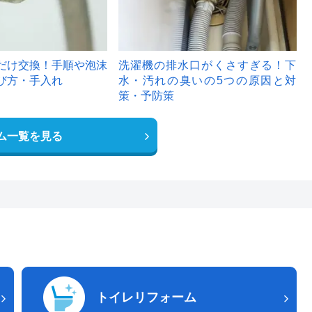
だけ交換！手順や泡沫
洗濯機の排水口がくさすぎる！下
び方・手入れ
水・汚れの臭いの5つの原因と対
策・予防策
ム一覧を見る
トイレリフォーム