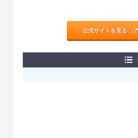
公式サイトを見る