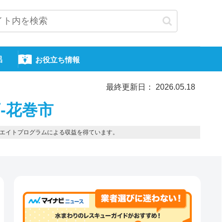
呂
お役立ち情報
最終更新日： 2026.05.18
-花巻市
エイトプログラムによる収益を得ています。