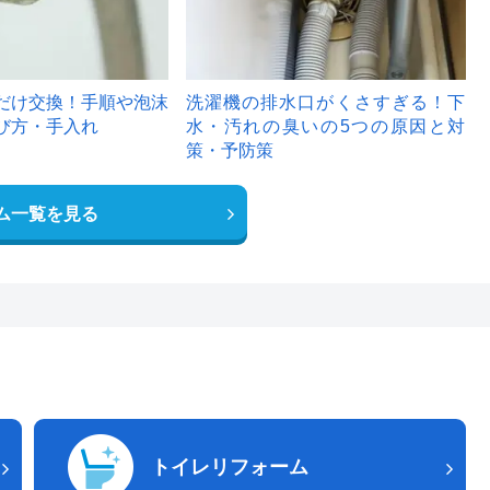
だけ交換！手順や泡沫
洗濯機の排水口がくさすぎる！下
び方・手入れ
水・汚れの臭いの5つの原因と対
策・予防策
ム一覧を見る
トイレリフォーム