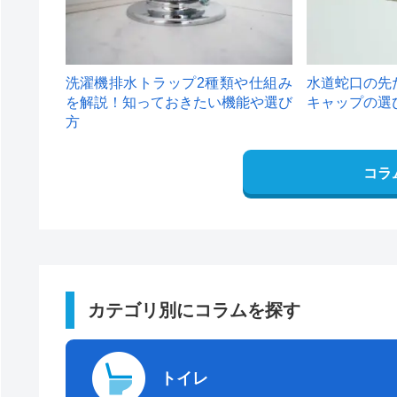
洗濯機排水トラップ2種類や仕組み
水道蛇口の先
を解説！知っておきたい機能や選び
キャップの選
方
コラ
カテゴリ別にコラムを探す
トイレ