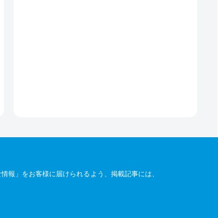
な情報」をお客様に届けられるよう、掲載記事には、