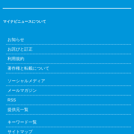
マイナビニュースについて
お知らせ
お詫びと訂正
利用規約
著作権と転載について
ソーシャルメディア
メールマガジン
RSS
提供元一覧
キーワード一覧
サイトマップ