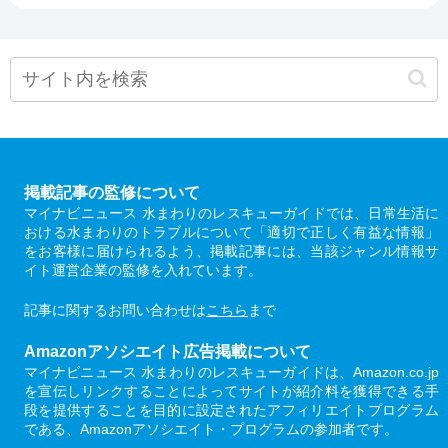
掲載記事の監修について
マイナビニュース 水まわりのレスキューガイドでは、日常生活に
おける水まわりのトラブルについて「適切で正しく有益な情報」
をお客様に届けられるよう、掲載記事には、当該ジャンル情報サ
イト運営企業の監修を入れています。
記事に関するお問い合わせは
こちら
まで
Amazonアソシエイト広告掲載について
マイナビニュース 水まわりのレスキューガイドは、Amazon.co.jp
を宣伝しリンクすることによってサイトが紹介料を獲得できる手
段を提供することを目的に設定されたアフィリエイトプログラム
である、Amazonアソシエイト・プログラムの参加者です。