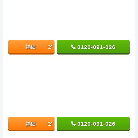
0120-091-026
詳細
0120-091-026
詳細