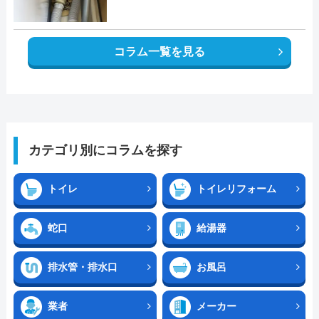
コラム一覧を見る
カテゴリ別にコラムを探す
トイレ
トイレリフォーム
蛇口
給湯器
排水管・排水口
お風呂
業者
メーカー