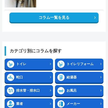
コラム一覧を見る
カテゴリ別にコラムを探す
トイレ
トイレリフォーム
蛇口
給湯器
排水管・排水口
お風呂
業者
メーカー