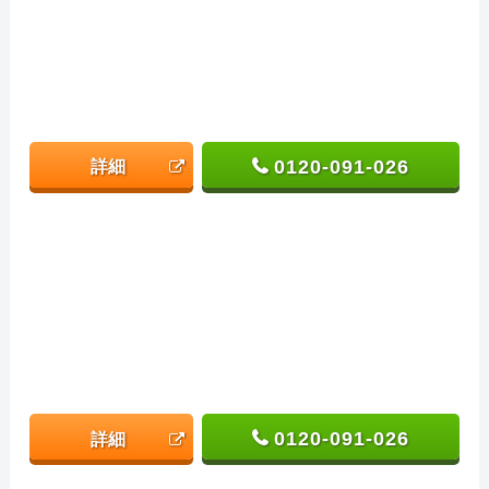
0120-091-026
詳細
0120-091-026
詳細