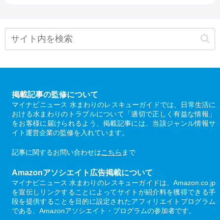
掲載記事の監修について
マイナビニュース 水まわりのレスキューガイドでは、日常生活に
おける水まわりのトラブルについて「適切で正しく有益な情報」
をお客様に届けられるよう、掲載記事には、当該ジャンル情報サ
イト運営企業の監修を入れています。
記事に関するお問い合わせは
こちら
まで
Amazonアソシエイト広告掲載について
マイナビニュース 水まわりのレスキューガイドは、Amazon.co.jp
を宣伝しリンクすることによってサイトが紹介料を獲得できる手
段を提供することを目的に設定されたアフィリエイトプログラム
である、Amazonアソシエイト・プログラムの参加者です。