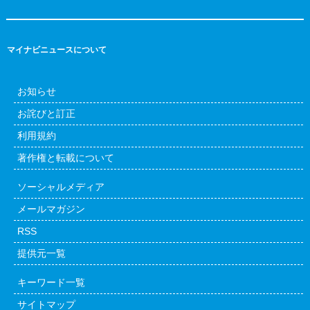
マイナビニュースについて
お知らせ
お詫びと訂正
利用規約
著作権と転載について
ソーシャルメディア
メールマガジン
RSS
提供元一覧
キーワード一覧
サイトマップ