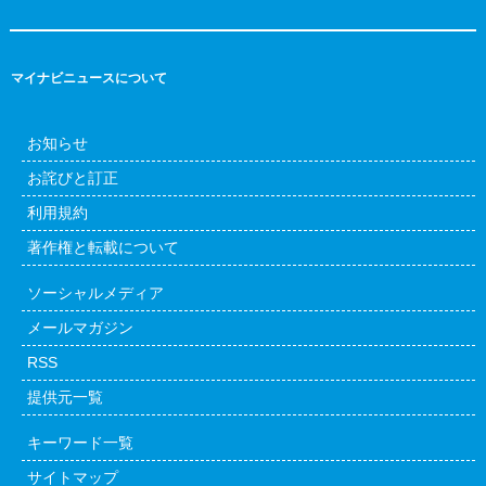
マイナビニュースについて
お知らせ
お詫びと訂正
利用規約
著作権と転載について
ソーシャルメディア
メールマガジン
RSS
提供元一覧
キーワード一覧
サイトマップ