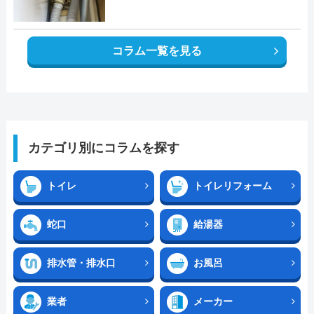
コラム一覧を見る
カテゴリ別にコラムを探す
トイレ
トイレリフォーム
蛇口
給湯器
排水管・排水口
お風呂
業者
メーカー