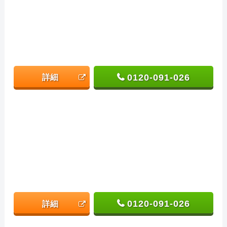
0120-091-026
詳細
0120-091-026
詳細