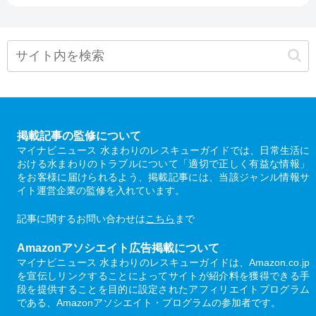
掲載記事の監修について
マイナビニュース 水まわりのレスキューガイドでは、日常生活に
おける水まわりのトラブルについて「適切で正しく有益な情報」
をお客様に届けられるよう、掲載記事には、当該ジャンル情報サ
イト運営企業の監修を入れています。
記事に関するお問い合わせは
こちら
まで
Amazonアソシエイト広告掲載について
マイナビニュース 水まわりのレスキューガイドは、Amazon.co.jp
を宣伝しリンクすることによってサイトが紹介料を獲得できる手
段を提供することを目的に設定されたアフィリエイトプログラム
である、Amazonアソシエイト・プログラムの参加者です。