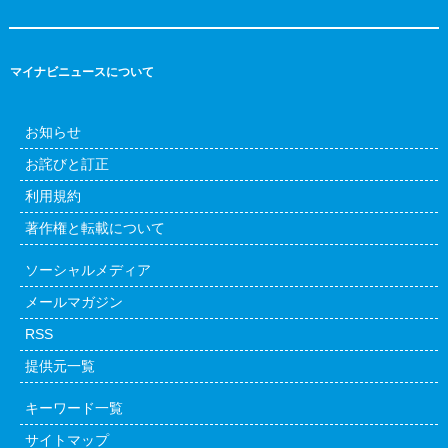
マイナビニュースについて
お知らせ
お詫びと訂正
利用規約
著作権と転載について
ソーシャルメディア
メールマガジン
RSS
提供元一覧
キーワード一覧
サイトマップ