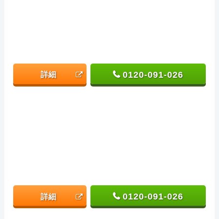
0120-091-026
詳細
0120-091-026
詳細