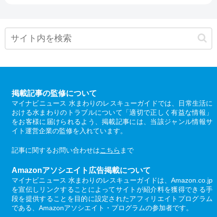
掲載記事の監修について
マイナビニュース 水まわりのレスキューガイドでは、日常生活に
おける水まわりのトラブルについて「適切で正しく有益な情報」
をお客様に届けられるよう、掲載記事には、当該ジャンル情報サ
イト運営企業の監修を入れています。
記事に関するお問い合わせは
こちら
まで
Amazonアソシエイト広告掲載について
マイナビニュース 水まわりのレスキューガイドは、Amazon.co.jp
を宣伝しリンクすることによってサイトが紹介料を獲得できる手
段を提供することを目的に設定されたアフィリエイトプログラム
である、Amazonアソシエイト・プログラムの参加者です。