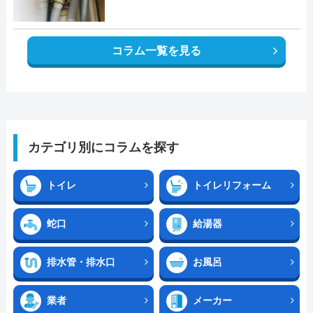
コラム一覧を見る
カテゴリ別にコラムを探す
トイレ
トイレリフォーム
蛇口
給湯器
排水管・排水口
お風呂
業者
メーカー