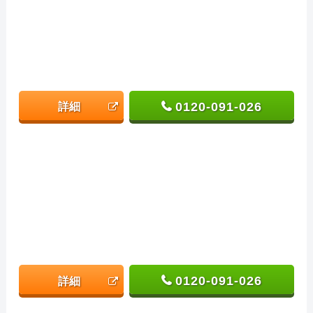
0120-091-026
詳細
0120-091-026
詳細