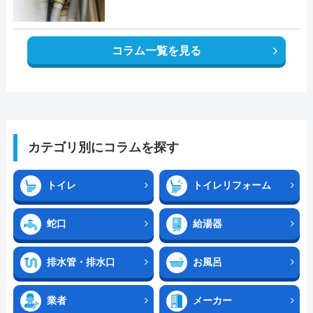
コラム一覧を見る
カテゴリ別にコラムを探す
トイレ
トイレリフォーム
蛇口
給湯器
排水管・排水口
お風呂
業者
メーカー