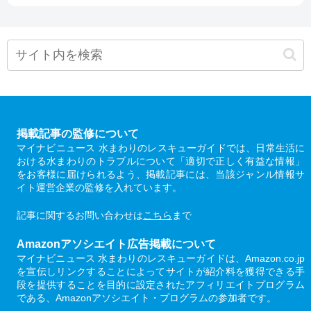
掲載記事の監修について
マイナビニュース 水まわりのレスキューガイドでは、日常生活に
おける水まわりのトラブルについて「適切で正しく有益な情報」
をお客様に届けられるよう、掲載記事には、当該ジャンル情報サ
イト運営企業の監修を入れています。
記事に関するお問い合わせは
こちら
まで
Amazonアソシエイト広告掲載について
マイナビニュース 水まわりのレスキューガイドは、Amazon.co.jp
を宣伝しリンクすることによってサイトが紹介料を獲得できる手
段を提供することを目的に設定されたアフィリエイトプログラム
である、Amazonアソシエイト・プログラムの参加者です。