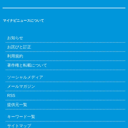
マイナビニュースについて
お知らせ
お詫びと訂正
利用規約
著作権と転載について
ソーシャルメディア
メールマガジン
RSS
提供元一覧
キーワード一覧
サイトマップ