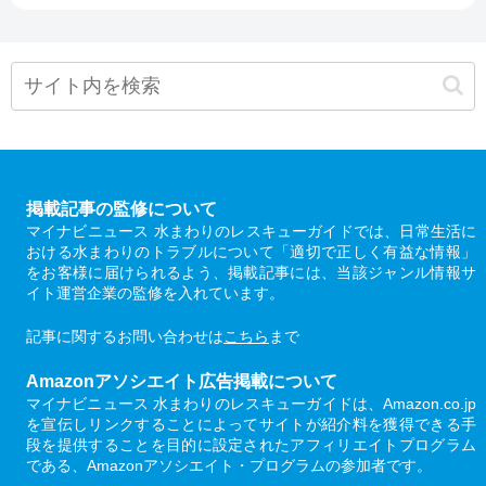
掲載記事の監修について
マイナビニュース 水まわりのレスキューガイドでは、日常生活に
おける水まわりのトラブルについて「適切で正しく有益な情報」
をお客様に届けられるよう、掲載記事には、当該ジャンル情報サ
イト運営企業の監修を入れています。
記事に関するお問い合わせは
こちら
まで
Amazonアソシエイト広告掲載について
マイナビニュース 水まわりのレスキューガイドは、Amazon.co.jp
を宣伝しリンクすることによってサイトが紹介料を獲得できる手
段を提供することを目的に設定されたアフィリエイトプログラム
である、Amazonアソシエイト・プログラムの参加者です。