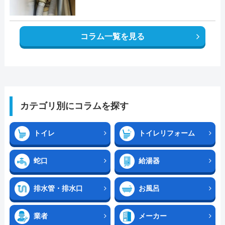
コラム一覧を見る
カテゴリ別にコラムを探す
トイレ
トイレリフォーム
蛇口
給湯器
排水管・排水口
お風呂
業者
メーカー