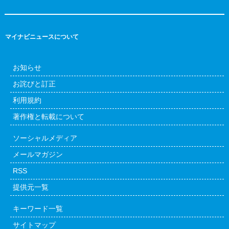
マイナビニュースについて
お知らせ
お詫びと訂正
利用規約
著作権と転載について
ソーシャルメディア
メールマガジン
RSS
提供元一覧
キーワード一覧
サイトマップ