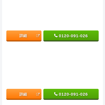
0120-091-026
詳細
0120-091-026
詳細