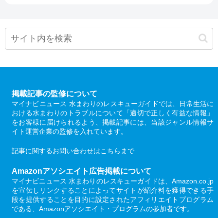
掲載記事の監修について
マイナビニュース 水まわりのレスキューガイドでは、日常生活に
おける水まわりのトラブルについて「適切で正しく有益な情報」
をお客様に届けられるよう、掲載記事には、当該ジャンル情報サ
イト運営企業の監修を入れています。
記事に関するお問い合わせは
こちら
まで
Amazonアソシエイト広告掲載について
マイナビニュース 水まわりのレスキューガイドは、Amazon.co.jp
を宣伝しリンクすることによってサイトが紹介料を獲得できる手
段を提供することを目的に設定されたアフィリエイトプログラム
である、Amazonアソシエイト・プログラムの参加者です。