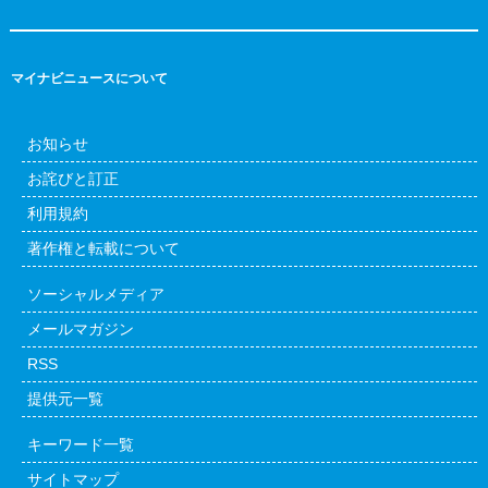
マイナビニュースについて
お知らせ
お詫びと訂正
利用規約
著作権と転載について
ソーシャルメディア
メールマガジン
RSS
提供元一覧
キーワード一覧
サイトマップ