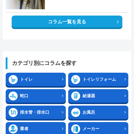
コラム一覧を見る
カテゴリ別にコラムを探す
トイレ
トイレリフォーム
蛇口
給湯器
排水管・排水口
お風呂
業者
メーカー