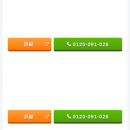
0120-091-026
詳細
0120-091-026
詳細