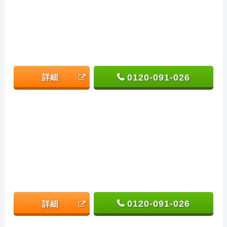
0120-091-026
詳細
0120-091-026
詳細