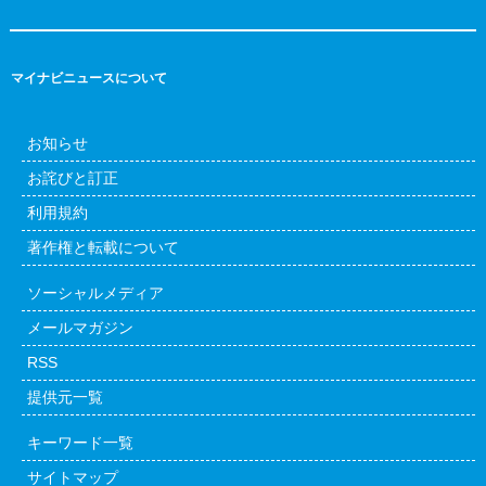
マイナビニュースについて
お知らせ
お詫びと訂正
利用規約
著作権と転載について
ソーシャルメディア
メールマガジン
RSS
提供元一覧
キーワード一覧
サイトマップ