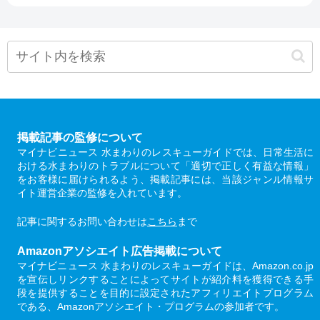
掲載記事の監修について
マイナビニュース 水まわりのレスキューガイドでは、日常生活に
おける水まわりのトラブルについて「適切で正しく有益な情報」
をお客様に届けられるよう、掲載記事には、当該ジャンル情報サ
イト運営企業の監修を入れています。
記事に関するお問い合わせは
こちら
まで
Amazonアソシエイト広告掲載について
マイナビニュース 水まわりのレスキューガイドは、Amazon.co.jp
を宣伝しリンクすることによってサイトが紹介料を獲得できる手
段を提供することを目的に設定されたアフィリエイトプログラム
である、Amazonアソシエイト・プログラムの参加者です。