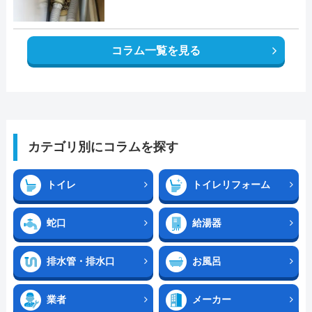
コラム一覧を見る
カテゴリ別にコラムを探す
トイレ
トイレリフォーム
蛇口
給湯器
排水管・排水口
お風呂
業者
メーカー