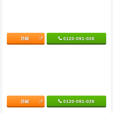
0120-091-026
詳細
0120-091-026
詳細