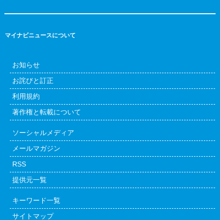
マイナビニュースについて
お知らせ
お詫びと訂正
利用規約
著作権と転載について
ソーシャルメディア
メールマガジン
RSS
提供元一覧
キーワード一覧
サイトマップ