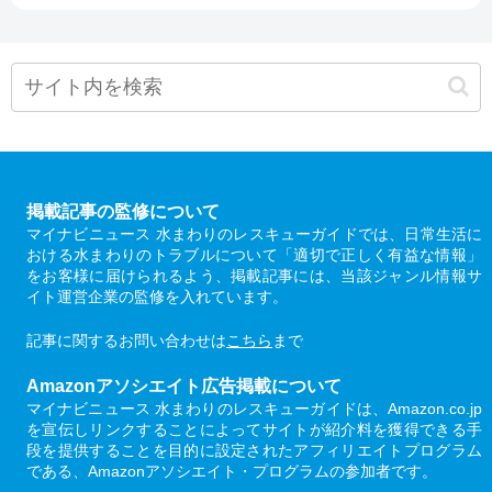
掲載記事の監修について
マイナビニュース 水まわりのレスキューガイドでは、日常生活に
おける水まわりのトラブルについて「適切で正しく有益な情報」
をお客様に届けられるよう、掲載記事には、当該ジャンル情報サ
イト運営企業の監修を入れています。
記事に関するお問い合わせは
こちら
まで
Amazonアソシエイト広告掲載について
マイナビニュース 水まわりのレスキューガイドは、Amazon.co.jp
を宣伝しリンクすることによってサイトが紹介料を獲得できる手
段を提供することを目的に設定されたアフィリエイトプログラム
である、Amazonアソシエイト・プログラムの参加者です。