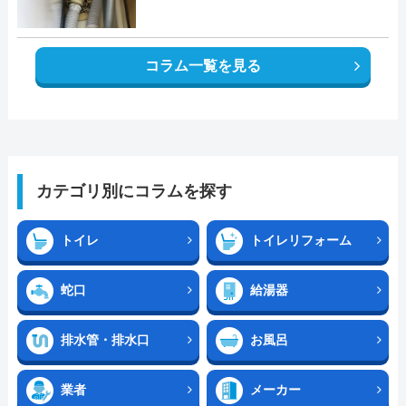
コラム一覧を見る
カテゴリ別にコラムを探す
トイレ
トイレリフォーム
蛇口
給湯器
排水管・排水口
お風呂
業者
メーカー